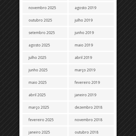
novembro 2025
agosto 2019
outubro 2025
julho 2019
setembro 2025
junho 2019
agosto 2025
maio 2019
julho 2025
abril 2019
junho 2025
março 2019
maio 2025
fevereiro 2019
abril 2025
janeiro 2019
março 2025
dezembro 2018
fevereiro 2025
novembro 2018
janeiro 2025
outubro 2018