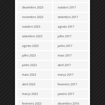
dezembro 2023
outubro 2017
novembro 2023
setembro 2017
outubro 2023
agosto 2017
setembro 2023
julho 2017
agosto 2023
junho 2017
julho 2023
maio 2017
junho 2023
abril 2017
maio 2023
março 2017
abril 2023
fevereiro 2017
março 2023
janeiro 2017
fevereiro 2023
dezembro 2016