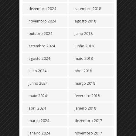
dezembro 2024
setembro 2018
novembro 2024
agosto 2018
outubro 2024
julho 2018
setembro 2024
junho 2018
agosto 2024
maio 2018
julho 2024
abril 2018
junho 2024
março 2018
maio 2024
fevereiro 2018
abril 2024
janeiro 2018
março 2024
dezembro 2017
janeiro 2024
novembro 2017