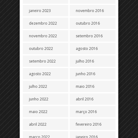
janeiro 2023
novembro 2016
dezembro 2022
outubro 2016
novembro 2022
setembro 2016
outubro 2022
agosto 2016
setembro 2022
julho 2016
agosto 2022
junho 2016
julho 2022
maio 2016
junho 2022
abril 2016
maio 2022
março 2016
abril 2022
fevereiro 2016
março 2022
janeiro 2016