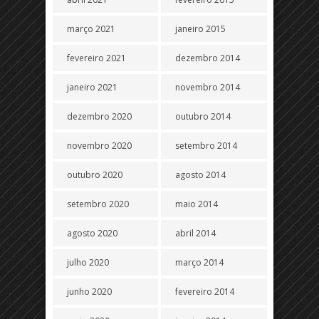
março 2021
janeiro 2015
fevereiro 2021
dezembro 2014
janeiro 2021
novembro 2014
dezembro 2020
outubro 2014
novembro 2020
setembro 2014
outubro 2020
agosto 2014
setembro 2020
maio 2014
agosto 2020
abril 2014
julho 2020
março 2014
junho 2020
fevereiro 2014