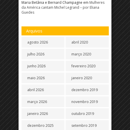
Maria Betânia e Bernard Champagne
em
Mulheres
da América cantam Michel Legrand – por Eliana
Guedes
Arquivos
agosto 2026
abril 2020
julho 2026
março 2020
junho 2026
fevereiro 2020
maio 2026
janeiro 2020
abril 2026
dezembro 2019
março 2026
novembro 2019
janeiro 2026
outubro 2019
dezembro 2025
setembro 2019