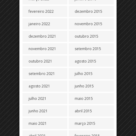
fevereiro 2022
dezembro 2015
janeiro 2022
novembro 2015
dezembro 2021
outubro 2015
novembro 2021
setembro 2015
outubro 2021
agosto 2015
setembro 2021
julho 2015
agosto 2021
junho 2015
julho 2021
maio 2015
junho 2021
abril 2015
maio 2021
março 2015
abril 2021
fevereiro 2015