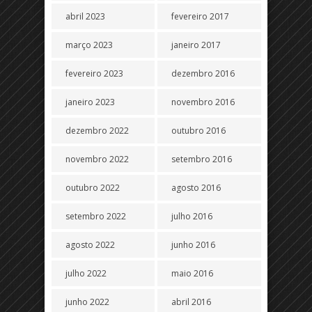
abril 2023
fevereiro 2017
março 2023
janeiro 2017
fevereiro 2023
dezembro 2016
janeiro 2023
novembro 2016
dezembro 2022
outubro 2016
novembro 2022
setembro 2016
outubro 2022
agosto 2016
setembro 2022
julho 2016
agosto 2022
junho 2016
julho 2022
maio 2016
junho 2022
abril 2016