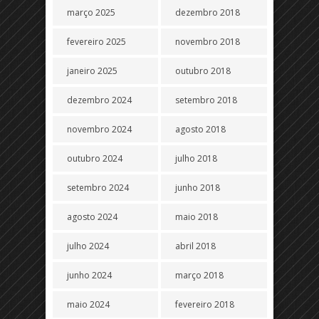
março 2025
dezembro 2018
fevereiro 2025
novembro 2018
janeiro 2025
outubro 2018
dezembro 2024
setembro 2018
novembro 2024
agosto 2018
outubro 2024
julho 2018
setembro 2024
junho 2018
agosto 2024
maio 2018
julho 2024
abril 2018
junho 2024
março 2018
maio 2024
fevereiro 2018