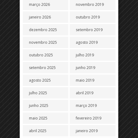
março 2026
novembro 2019
janeiro 2026
outubro 2019
dezembro 2025
setembro 2019
novembro 2025
agosto 2019
outubro 2025
julho 2019
setembro 2025
junho 2019
agosto 2025
maio 2019
julho 2025
abril 2019
junho 2025
março 2019
maio 2025
fevereiro 2019
abril 2025
janeiro 2019