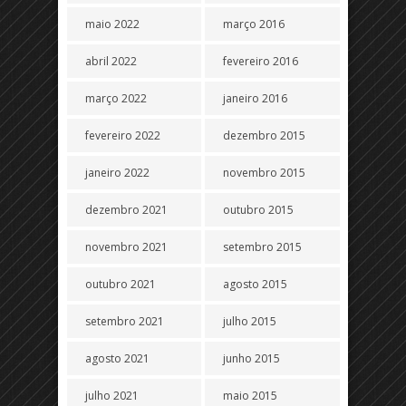
maio 2022
março 2016
abril 2022
fevereiro 2016
março 2022
janeiro 2016
fevereiro 2022
dezembro 2015
janeiro 2022
novembro 2015
dezembro 2021
outubro 2015
novembro 2021
setembro 2015
outubro 2021
agosto 2015
setembro 2021
julho 2015
agosto 2021
junho 2015
julho 2021
maio 2015