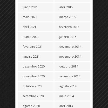
junho 2021
abril 2015
maio 2021
março 2015
abril 2021
fevereiro 2015
março 2021
janeiro 2015
fevereiro 2021
dezembro 2014
janeiro 2021
novembro 2014
dezembro 2020
outubro 2014
novembro 2020
setembro 2014
outubro 2020
agosto 2014
setembro 2020
maio 2014
agosto 2020
abril 2014