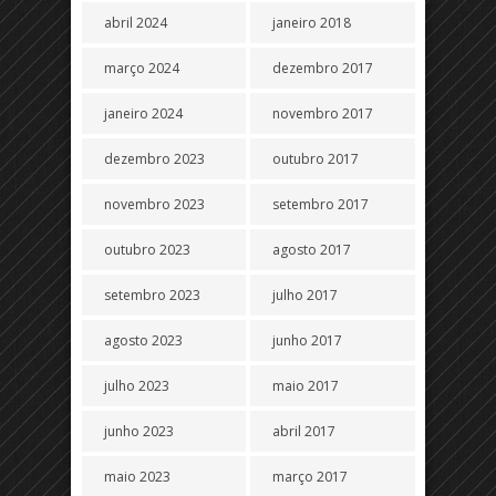
abril 2024
janeiro 2018
março 2024
dezembro 2017
janeiro 2024
novembro 2017
dezembro 2023
outubro 2017
novembro 2023
setembro 2017
outubro 2023
agosto 2017
setembro 2023
julho 2017
agosto 2023
junho 2017
julho 2023
maio 2017
junho 2023
abril 2017
maio 2023
março 2017