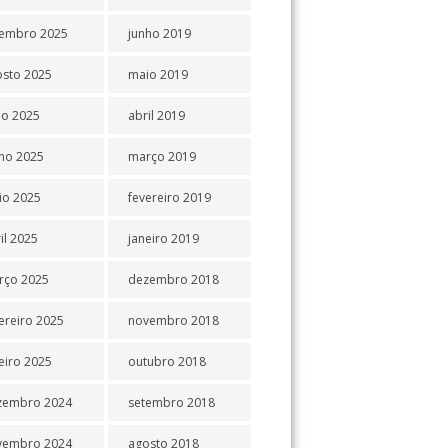
tembro 2025
junho 2019
osto 2025
maio 2019
ho 2025
abril 2019
ho 2025
março 2019
io 2025
fevereiro 2019
il 2025
janeiro 2019
rço 2025
dezembro 2018
ereiro 2025
novembro 2018
eiro 2025
outubro 2018
zembro 2024
setembro 2018
vembro 2024
agosto 2018