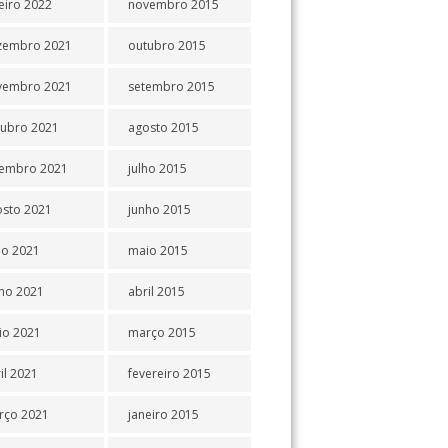
eiro 2022
novembro 2015
zembro 2021
outubro 2015
vembro 2021
setembro 2015
tubro 2021
agosto 2015
tembro 2021
julho 2015
osto 2021
junho 2015
ho 2021
maio 2015
ho 2021
abril 2015
io 2021
março 2015
il 2021
fevereiro 2015
rço 2021
janeiro 2015