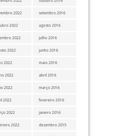
zembro 2022
outubro 2016
vembro 2022
setembro 2016
tubro 2022
agosto 2016
tembro 2022
julho 2016
osto 2022
junho 2016
ho 2022
maio 2016
ho 2022
abril 2016
io 2022
março 2016
il 2022
fevereiro 2016
rço 2022
janeiro 2016
ereiro 2022
dezembro 2015