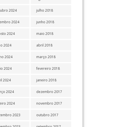
tubro 2024
julho 2018
tembro 2024
junho 2018
osto 2024
maio 2018
ho 2024
abril 2018
ho 2024
março 2018
io 2024
fevereiro 2018
il 2024
janeiro 2018
rço 2024
dezembro 2017
eiro 2024
novembro 2017
zembro 2023
outubro 2017
vembro 2023
setembro 2017