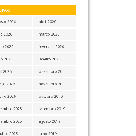
uivos
osto 2026
abril 2020
ho 2026
março 2020
ho 2026
fevereiro 2020
io 2026
janeiro 2020
il 2026
dezembro 2019
rço 2026
novembro 2019
eiro 2026
outubro 2019
zembro 2025
setembro 2019
vembro 2025
agosto 2019
tubro 2025
julho 2019