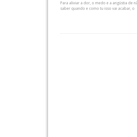
Para aliviar a dor, o medo e a angústia de n
saber quando e como tu isso vai acabar, o