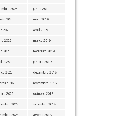
tembro 2025
junho 2019
osto 2025
maio 2019
ho 2025
abril 2019
ho 2025
março 2019
io 2025
fevereiro 2019
il 2025
janeiro 2019
rço 2025
dezembro 2018
ereiro 2025
novembro 2018
eiro 2025
outubro 2018
zembro 2024
setembro 2018
vembro 2024
agosto 2018