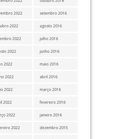
zembro 2022
outubro 2016
vembro 2022
setembro 2016
tubro 2022
agosto 2016
tembro 2022
julho 2016
osto 2022
junho 2016
ho 2022
maio 2016
ho 2022
abril 2016
io 2022
março 2016
il 2022
fevereiro 2016
rço 2022
janeiro 2016
ereiro 2022
dezembro 2015