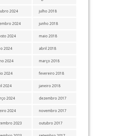
tubro 2024
julho 2018
tembro 2024
junho 2018
osto 2024
maio 2018
ho 2024
abril 2018
ho 2024
março 2018
io 2024
fevereiro 2018
il 2024
janeiro 2018
rço 2024
dezembro 2017
eiro 2024
novembro 2017
zembro 2023
outubro 2017
vembro 2023
setembro 2017