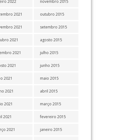
eiro 2022
novembro 2015
zembro 2021
outubro 2015
vembro 2021
setembro 2015
tubro 2021
agosto 2015
tembro 2021
julho 2015
osto 2021
junho 2015
ho 2021
maio 2015
ho 2021
abril 2015
io 2021
março 2015
il 2021
fevereiro 2015
rço 2021
janeiro 2015