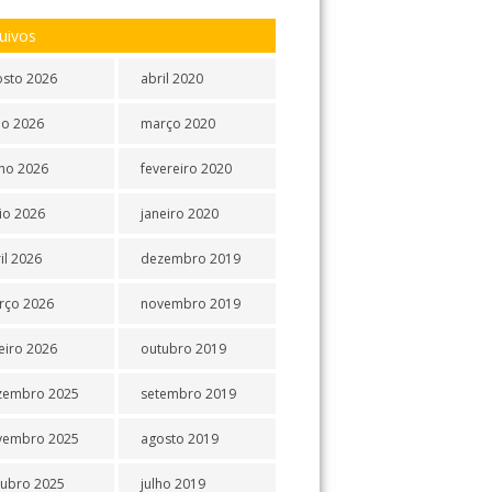
uivos
osto 2026
abril 2020
ho 2026
março 2020
ho 2026
fevereiro 2020
io 2026
janeiro 2020
il 2026
dezembro 2019
rço 2026
novembro 2019
eiro 2026
outubro 2019
zembro 2025
setembro 2019
vembro 2025
agosto 2019
tubro 2025
julho 2019