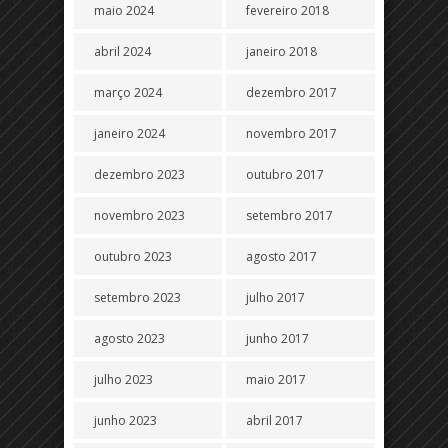
maio 2024
fevereiro 2018
abril 2024
janeiro 2018
março 2024
dezembro 2017
janeiro 2024
novembro 2017
dezembro 2023
outubro 2017
novembro 2023
setembro 2017
outubro 2023
agosto 2017
setembro 2023
julho 2017
agosto 2023
junho 2017
julho 2023
maio 2017
junho 2023
abril 2017