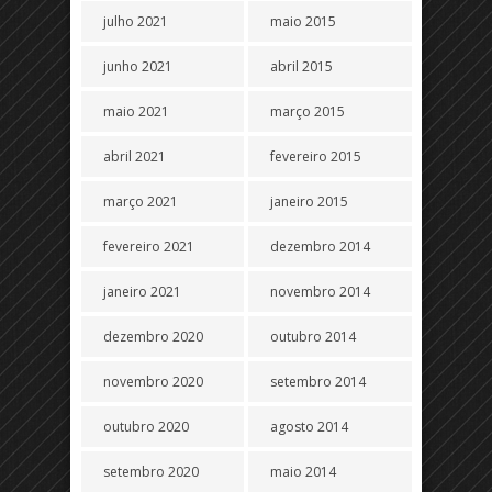
julho 2021
maio 2015
junho 2021
abril 2015
maio 2021
março 2015
abril 2021
fevereiro 2015
março 2021
janeiro 2015
fevereiro 2021
dezembro 2014
janeiro 2021
novembro 2014
dezembro 2020
outubro 2014
novembro 2020
setembro 2014
outubro 2020
agosto 2014
setembro 2020
maio 2014