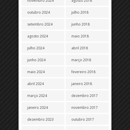
novembro 2024
agosto 2018
outubro 2024
julho 2018
setembro 2024
junho 2018
agosto 2024
maio 2018
julho 2024
abril 2018
junho 2024
março 2018
maio 2024
fevereiro 2018
abril 2024
janeiro 2018
março 2024
dezembro 2017
janeiro 2024
novembro 2017
dezembro 2023
outubro 2017