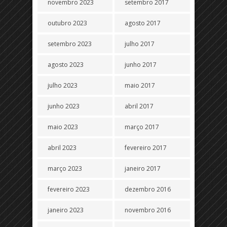
novembro 2023
setembro 2017
outubro 2023
agosto 2017
setembro 2023
julho 2017
agosto 2023
junho 2017
julho 2023
maio 2017
junho 2023
abril 2017
maio 2023
março 2017
abril 2023
fevereiro 2017
março 2023
janeiro 2017
fevereiro 2023
dezembro 2016
janeiro 2023
novembro 2016