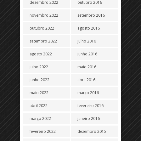
dezembro 2022
outubro 2016
novembro 2022
setembro 2016
outubro 2022
agosto 2016
setembro 2022
julho 2016
agosto 2022
junho 2016
julho 2022
maio 2016
junho 2022
abril 2016
maio 2022
março 2016
abril 2022
fevereiro 2016
março 2022
janeiro 2016
fevereiro 2022
dezembro 2015