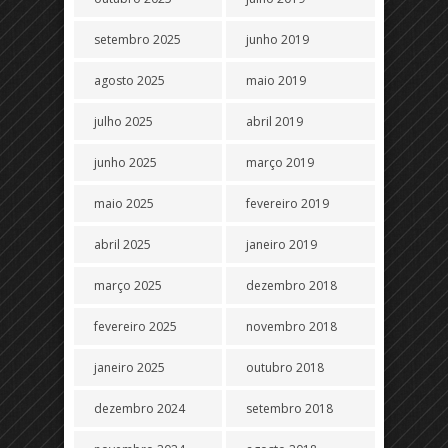
setembro 2025
junho 2019
agosto 2025
maio 2019
julho 2025
abril 2019
junho 2025
março 2019
maio 2025
fevereiro 2019
abril 2025
janeiro 2019
março 2025
dezembro 2018
fevereiro 2025
novembro 2018
janeiro 2025
outubro 2018
dezembro 2024
setembro 2018