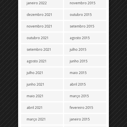
janeiro 2022
novembro 2015
dezembro 2021
outubro 2015
novembro 2021
setembro 2015
outubro 2021
agosto 2015
setembro 2021
julho 2015
agosto 2021
junho 2015
julho 2021
maio 2015
junho 2021
abril 2015
maio 2021
março 2015
abril 2021
fevereiro 2015
março 2021
janeiro 2015