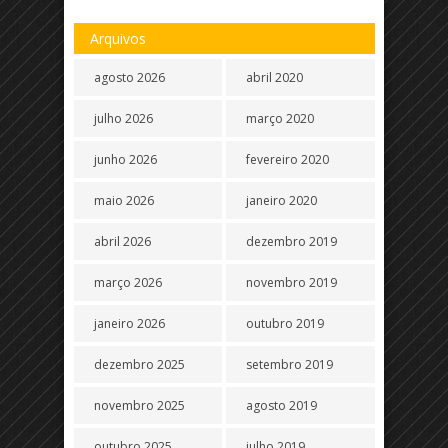
Arquivos
agosto 2026
abril 2020
julho 2026
março 2020
junho 2026
fevereiro 2020
maio 2026
janeiro 2020
abril 2026
dezembro 2019
março 2026
novembro 2019
janeiro 2026
outubro 2019
dezembro 2025
setembro 2019
novembro 2025
agosto 2019
outubro 2025
julho 2019