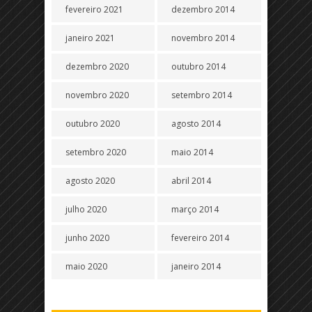
fevereiro 2021
dezembro 2014
janeiro 2021
novembro 2014
dezembro 2020
outubro 2014
novembro 2020
setembro 2014
outubro 2020
agosto 2014
setembro 2020
maio 2014
agosto 2020
abril 2014
julho 2020
março 2014
junho 2020
fevereiro 2014
maio 2020
janeiro 2014