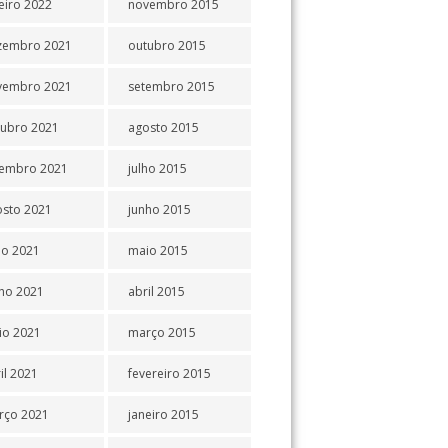
eiro 2022
novembro 2015
zembro 2021
outubro 2015
vembro 2021
setembro 2015
tubro 2021
agosto 2015
tembro 2021
julho 2015
osto 2021
junho 2015
ho 2021
maio 2015
ho 2021
abril 2015
io 2021
março 2015
il 2021
fevereiro 2015
rço 2021
janeiro 2015