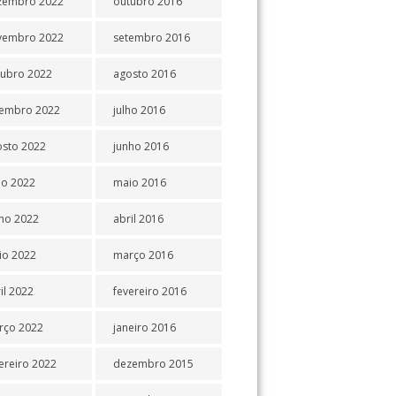
zembro 2022
outubro 2016
vembro 2022
setembro 2016
tubro 2022
agosto 2016
tembro 2022
julho 2016
osto 2022
junho 2016
ho 2022
maio 2016
ho 2022
abril 2016
io 2022
março 2016
il 2022
fevereiro 2016
rço 2022
janeiro 2016
ereiro 2022
dezembro 2015