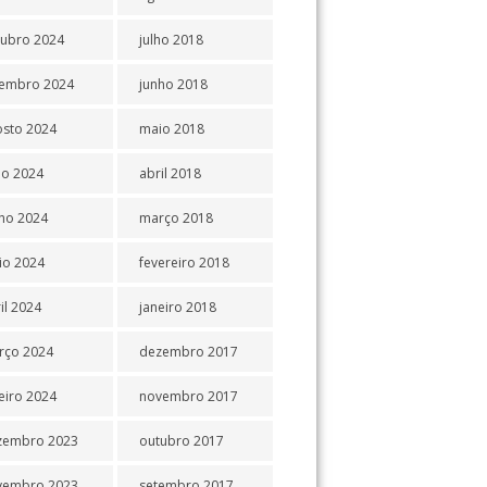
tubro 2024
julho 2018
tembro 2024
junho 2018
osto 2024
maio 2018
ho 2024
abril 2018
ho 2024
março 2018
io 2024
fevereiro 2018
il 2024
janeiro 2018
rço 2024
dezembro 2017
eiro 2024
novembro 2017
zembro 2023
outubro 2017
vembro 2023
setembro 2017