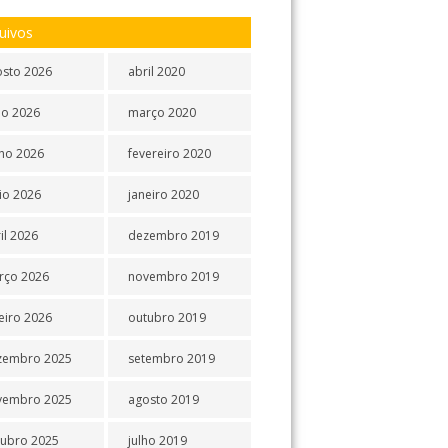
uivos
osto 2026
abril 2020
ho 2026
março 2020
ho 2026
fevereiro 2020
io 2026
janeiro 2020
il 2026
dezembro 2019
rço 2026
novembro 2019
eiro 2026
outubro 2019
zembro 2025
setembro 2019
vembro 2025
agosto 2019
tubro 2025
julho 2019