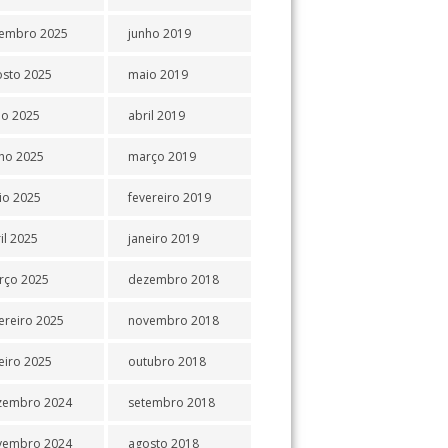
tembro 2025
junho 2019
osto 2025
maio 2019
ho 2025
abril 2019
ho 2025
março 2019
io 2025
fevereiro 2019
il 2025
janeiro 2019
rço 2025
dezembro 2018
ereiro 2025
novembro 2018
eiro 2025
outubro 2018
zembro 2024
setembro 2018
vembro 2024
agosto 2018