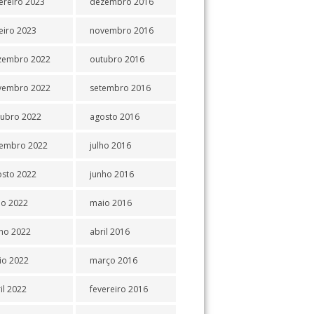
ereiro 2023
dezembro 2016
eiro 2023
novembro 2016
zembro 2022
outubro 2016
vembro 2022
setembro 2016
tubro 2022
agosto 2016
tembro 2022
julho 2016
osto 2022
junho 2016
ho 2022
maio 2016
ho 2022
abril 2016
io 2022
março 2016
il 2022
fevereiro 2016