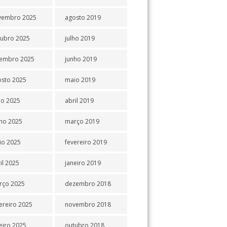
vembro 2025
agosto 2019
tubro 2025
julho 2019
tembro 2025
junho 2019
osto 2025
maio 2019
ho 2025
abril 2019
ho 2025
março 2019
io 2025
fevereiro 2019
il 2025
janeiro 2019
rço 2025
dezembro 2018
ereiro 2025
novembro 2018
eiro 2025
outubro 2018