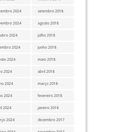
zembro 2024
setembro 2018
vembro 2024
agosto 2018
tubro 2024
julho 2018
tembro 2024
junho 2018
osto 2024
maio 2018
ho 2024
abril 2018
ho 2024
março 2018
io 2024
fevereiro 2018
il 2024
janeiro 2018
rço 2024
dezembro 2017
eiro 2024
novembro 2017