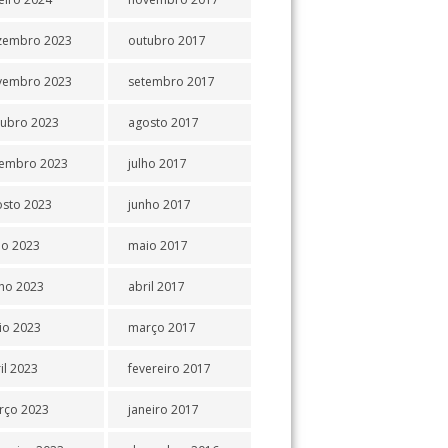
zembro 2023
outubro 2017
vembro 2023
setembro 2017
tubro 2023
agosto 2017
tembro 2023
julho 2017
osto 2023
junho 2017
ho 2023
maio 2017
ho 2023
abril 2017
io 2023
março 2017
il 2023
fevereiro 2017
rço 2023
janeiro 2017