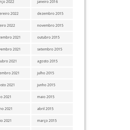
rço 2022
janeiro 2016
ereiro 2022
dezembro 2015
eiro 2022
novembro 2015
zembro 2021
outubro 2015
vembro 2021
setembro 2015
tubro 2021
agosto 2015
tembro 2021
julho 2015
osto 2021
junho 2015
ho 2021
maio 2015
ho 2021
abril 2015
io 2021
março 2015