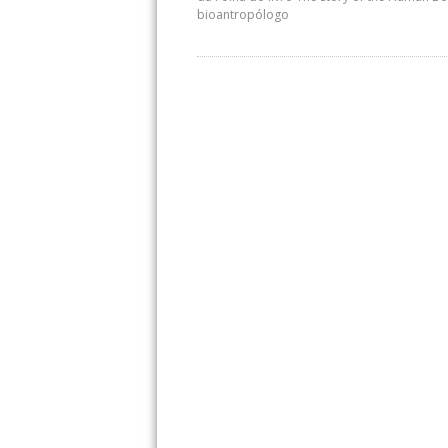
bioantropólogo