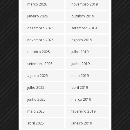
março 2026
novembro 2019
janeiro 2026
outubro 2019
dezembro 2025
setembro 2019
novembro 2025
agosto 2019
outubro 2025
julho 2019
setembro 2025
junho 2019
agosto 2025
maio 2019
julho 2025
abril 2019
junho 2025
março 2019
maio 2025
fevereiro 2019
abril 2025
janeiro 2019