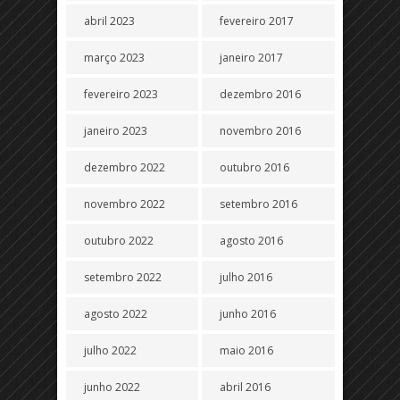
abril 2023
fevereiro 2017
março 2023
janeiro 2017
fevereiro 2023
dezembro 2016
janeiro 2023
novembro 2016
dezembro 2022
outubro 2016
novembro 2022
setembro 2016
outubro 2022
agosto 2016
setembro 2022
julho 2016
agosto 2022
junho 2016
julho 2022
maio 2016
junho 2022
abril 2016