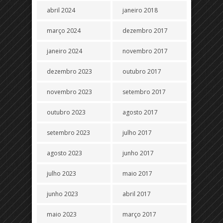
abril 2024
janeiro 2018
março 2024
dezembro 2017
janeiro 2024
novembro 2017
dezembro 2023
outubro 2017
novembro 2023
setembro 2017
outubro 2023
agosto 2017
setembro 2023
julho 2017
agosto 2023
junho 2017
julho 2023
maio 2017
junho 2023
abril 2017
maio 2023
março 2017