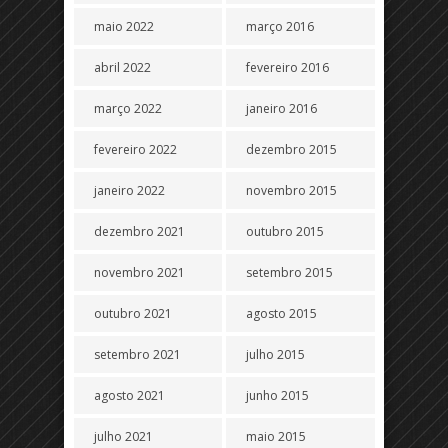
maio 2022
março 2016
abril 2022
fevereiro 2016
março 2022
janeiro 2016
fevereiro 2022
dezembro 2015
janeiro 2022
novembro 2015
dezembro 2021
outubro 2015
novembro 2021
setembro 2015
outubro 2021
agosto 2015
setembro 2021
julho 2015
agosto 2021
junho 2015
julho 2021
maio 2015