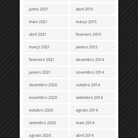
junho 2021
abril 2015
maio 2021
março 2015
abril 2021
fevereiro 2015
março 2021
janeiro 2015
fevereiro 2021
dezembro 2014
janeiro 2021
novembro 2014
dezembro 2020
outubro 2014
novembro 2020
setembro 2014
outubro 2020
agosto 2014
setembro 2020
maio 2014
agosto 2020
abril 2014