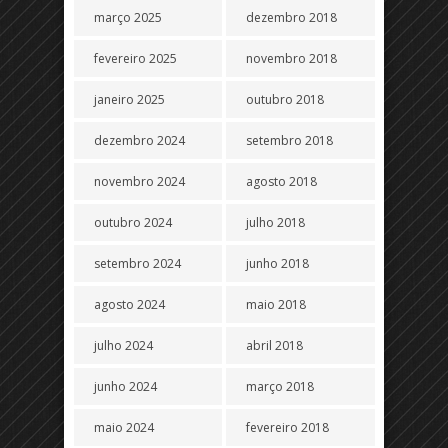
março 2025
dezembro 2018
fevereiro 2025
novembro 2018
janeiro 2025
outubro 2018
dezembro 2024
setembro 2018
novembro 2024
agosto 2018
outubro 2024
julho 2018
setembro 2024
junho 2018
agosto 2024
maio 2018
julho 2024
abril 2018
junho 2024
março 2018
maio 2024
fevereiro 2018