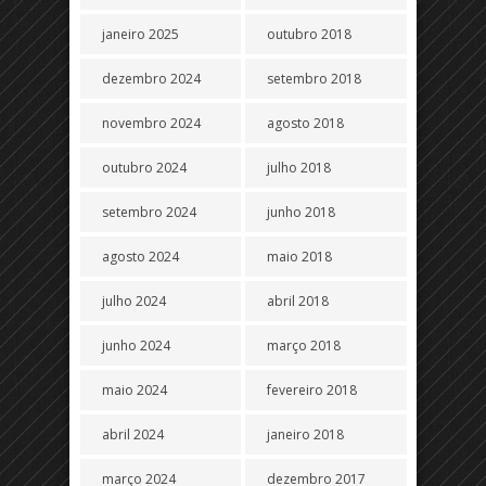
janeiro 2025
outubro 2018
dezembro 2024
setembro 2018
novembro 2024
agosto 2018
outubro 2024
julho 2018
setembro 2024
junho 2018
agosto 2024
maio 2018
julho 2024
abril 2018
junho 2024
março 2018
maio 2024
fevereiro 2018
abril 2024
janeiro 2018
março 2024
dezembro 2017