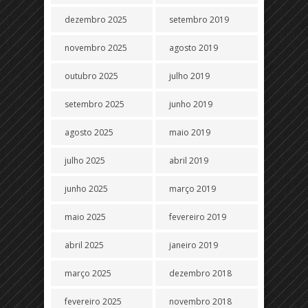
dezembro 2025
setembro 2019
novembro 2025
agosto 2019
outubro 2025
julho 2019
setembro 2025
junho 2019
agosto 2025
maio 2019
julho 2025
abril 2019
junho 2025
março 2019
maio 2025
fevereiro 2019
abril 2025
janeiro 2019
março 2025
dezembro 2018
fevereiro 2025
novembro 2018