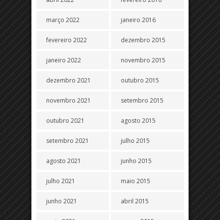
março 2022
janeiro 2016
fevereiro 2022
dezembro 2015
janeiro 2022
novembro 2015
dezembro 2021
outubro 2015
novembro 2021
setembro 2015
outubro 2021
agosto 2015
setembro 2021
julho 2015
agosto 2021
junho 2015
julho 2021
maio 2015
junho 2021
abril 2015