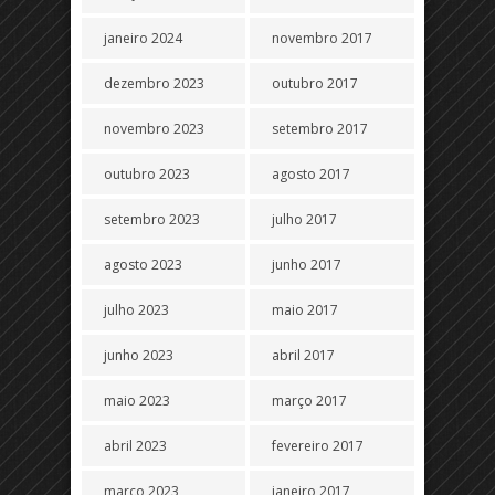
janeiro 2024
novembro 2017
dezembro 2023
outubro 2017
novembro 2023
setembro 2017
outubro 2023
agosto 2017
setembro 2023
julho 2017
agosto 2023
junho 2017
julho 2023
maio 2017
junho 2023
abril 2017
maio 2023
março 2017
abril 2023
fevereiro 2017
março 2023
janeiro 2017