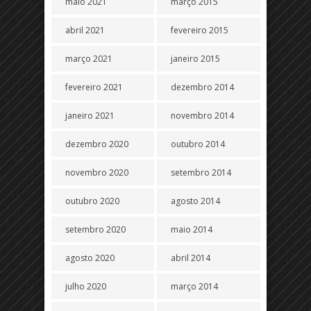
maio 2021
março 2015
abril 2021
fevereiro 2015
março 2021
janeiro 2015
fevereiro 2021
dezembro 2014
janeiro 2021
novembro 2014
dezembro 2020
outubro 2014
novembro 2020
setembro 2014
outubro 2020
agosto 2014
setembro 2020
maio 2014
agosto 2020
abril 2014
julho 2020
março 2014