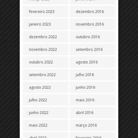
fevereiro 2023
dezembro 2016
janeiro 2023
novembro 2016
dezembro 2022
outubro 2016
novembro 2022
setembro 2016
outubro 2022
agosto 2016
setembro 2022
julho 2016
agosto 2022
junho 2016
julho 2022
maio 2016
junho 2022
abril 2016
maio 2022
março 2016
abril 2022
fevereiro 2016