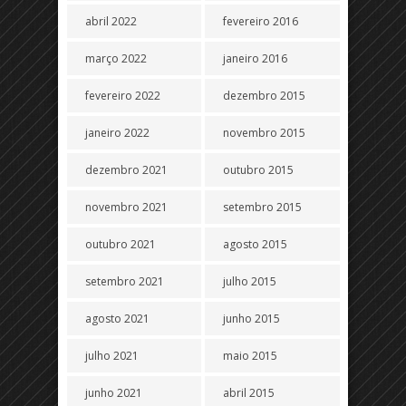
abril 2022
fevereiro 2016
março 2022
janeiro 2016
fevereiro 2022
dezembro 2015
janeiro 2022
novembro 2015
dezembro 2021
outubro 2015
novembro 2021
setembro 2015
outubro 2021
agosto 2015
setembro 2021
julho 2015
agosto 2021
junho 2015
julho 2021
maio 2015
junho 2021
abril 2015