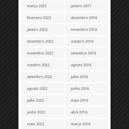
março 2023
janeiro 2017
fevereiro 2023
dezembro 2016
janeiro 2023
novembro 2016
dezembro 2022
outubro 2016
novembro 2022
setembro 2016
outubro 2022
agosto 2016
setembro 2022
julho 2016
agosto 2022
junho 2016
julho 2022
maio 2016
junho 2022
abril 2016
maio 2022
março 2016