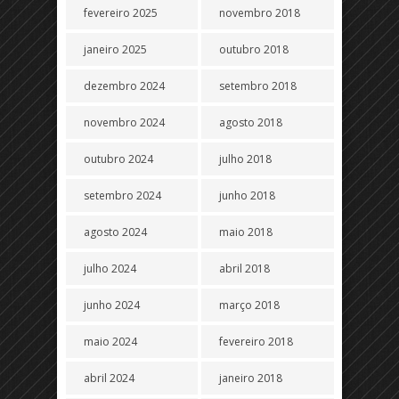
fevereiro 2025
novembro 2018
janeiro 2025
outubro 2018
dezembro 2024
setembro 2018
novembro 2024
agosto 2018
outubro 2024
julho 2018
setembro 2024
junho 2018
agosto 2024
maio 2018
julho 2024
abril 2018
junho 2024
março 2018
maio 2024
fevereiro 2018
abril 2024
janeiro 2018