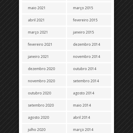
maio 2021
março 2015
abril 2021
fevereiro 2015
março 2021
janeiro 2015
fevereiro 2021
dezembro 2014
janeiro 2021
novembro 2014
dezembro 2020
outubro 2014
novembro 2020
setembro 2014
outubro 2020
agosto 2014
setembro 2020
maio 2014
agosto 2020
abril 2014
julho 2020
março 2014