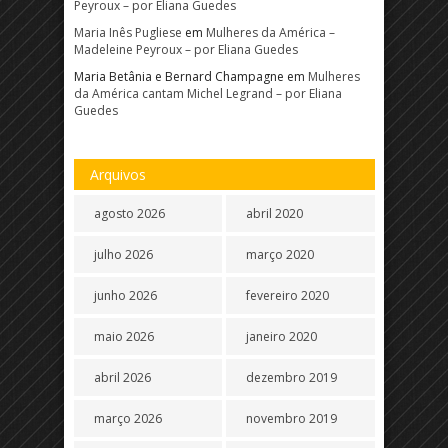
Peyroux – por Eliana Guedes
Maria Inês Pugliese
em
Mulheres da América –
Madeleine Peyroux – por Eliana Guedes
Maria Betânia e Bernard Champagne
em
Mulheres
da América cantam Michel Legrand – por Eliana
Guedes
Arquivos
agosto 2026
abril 2020
julho 2026
março 2020
junho 2026
fevereiro 2020
maio 2026
janeiro 2020
abril 2026
dezembro 2019
março 2026
novembro 2019