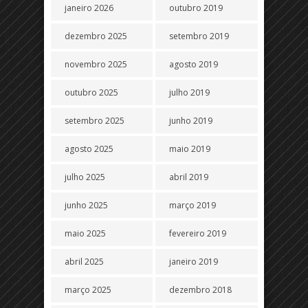
janeiro 2026
outubro 2019
dezembro 2025
setembro 2019
novembro 2025
agosto 2019
outubro 2025
julho 2019
setembro 2025
junho 2019
agosto 2025
maio 2019
julho 2025
abril 2019
junho 2025
março 2019
maio 2025
fevereiro 2019
abril 2025
janeiro 2019
março 2025
dezembro 2018