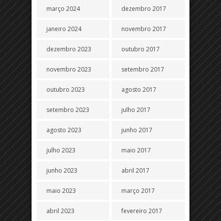
março 2024
dezembro 2017
janeiro 2024
novembro 2017
dezembro 2023
outubro 2017
novembro 2023
setembro 2017
outubro 2023
agosto 2017
setembro 2023
julho 2017
agosto 2023
junho 2017
julho 2023
maio 2017
junho 2023
abril 2017
maio 2023
março 2017
abril 2023
fevereiro 2017