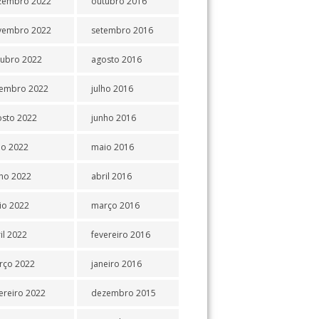
zembro 2022
outubro 2016
vembro 2022
setembro 2016
tubro 2022
agosto 2016
tembro 2022
julho 2016
osto 2022
junho 2016
ho 2022
maio 2016
ho 2022
abril 2016
io 2022
março 2016
il 2022
fevereiro 2016
rço 2022
janeiro 2016
ereiro 2022
dezembro 2015