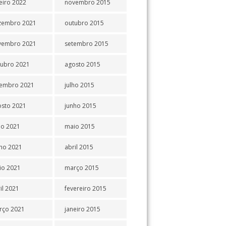
eiro 2022
novembro 2015
zembro 2021
outubro 2015
vembro 2021
setembro 2015
tubro 2021
agosto 2015
tembro 2021
julho 2015
osto 2021
junho 2015
ho 2021
maio 2015
ho 2021
abril 2015
io 2021
março 2015
il 2021
fevereiro 2015
rço 2021
janeiro 2015