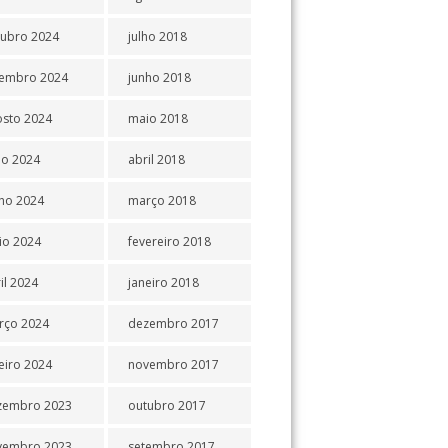
tubro 2024
julho 2018
tembro 2024
junho 2018
osto 2024
maio 2018
ho 2024
abril 2018
ho 2024
março 2018
io 2024
fevereiro 2018
il 2024
janeiro 2018
rço 2024
dezembro 2017
eiro 2024
novembro 2017
zembro 2023
outubro 2017
vembro 2023
setembro 2017