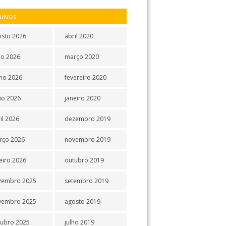
uivos
osto 2026
abril 2020
ho 2026
março 2020
ho 2026
fevereiro 2020
io 2026
janeiro 2020
il 2026
dezembro 2019
rço 2026
novembro 2019
eiro 2026
outubro 2019
zembro 2025
setembro 2019
vembro 2025
agosto 2019
tubro 2025
julho 2019