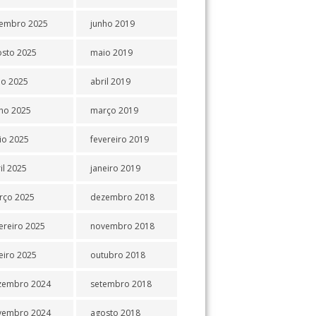
tembro 2025
junho 2019
osto 2025
maio 2019
ho 2025
abril 2019
ho 2025
março 2019
io 2025
fevereiro 2019
il 2025
janeiro 2019
rço 2025
dezembro 2018
ereiro 2025
novembro 2018
eiro 2025
outubro 2018
zembro 2024
setembro 2018
vembro 2024
agosto 2018