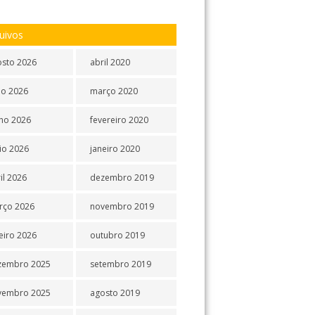
uivos
osto 2026
abril 2020
ho 2026
março 2020
ho 2026
fevereiro 2020
io 2026
janeiro 2020
il 2026
dezembro 2019
rço 2026
novembro 2019
eiro 2026
outubro 2019
zembro 2025
setembro 2019
vembro 2025
agosto 2019