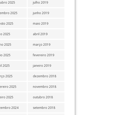
tubro 2025
julho 2019
tembro 2025
junho 2019
osto 2025
maio 2019
ho 2025
abril 2019
ho 2025
março 2019
io 2025
fevereiro 2019
il 2025
janeiro 2019
rço 2025
dezembro 2018
ereiro 2025
novembro 2018
eiro 2025
outubro 2018
zembro 2024
setembro 2018