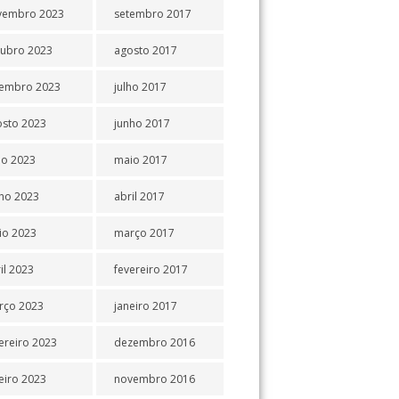
vembro 2023
setembro 2017
tubro 2023
agosto 2017
tembro 2023
julho 2017
osto 2023
junho 2017
ho 2023
maio 2017
ho 2023
abril 2017
io 2023
março 2017
il 2023
fevereiro 2017
rço 2023
janeiro 2017
ereiro 2023
dezembro 2016
eiro 2023
novembro 2016