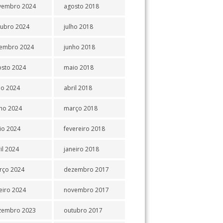
vembro 2024
agosto 2018
tubro 2024
julho 2018
tembro 2024
junho 2018
osto 2024
maio 2018
ho 2024
abril 2018
ho 2024
março 2018
io 2024
fevereiro 2018
il 2024
janeiro 2018
rço 2024
dezembro 2017
eiro 2024
novembro 2017
zembro 2023
outubro 2017