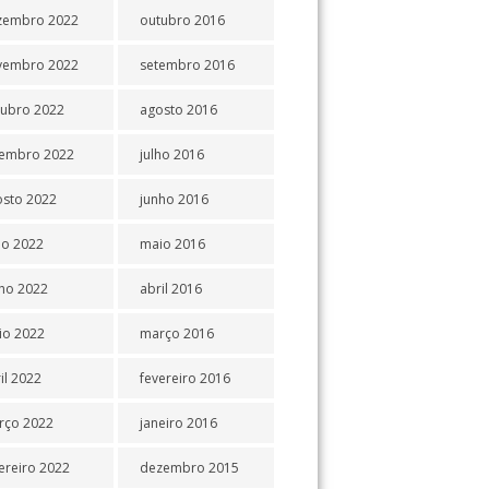
zembro 2022
outubro 2016
vembro 2022
setembro 2016
tubro 2022
agosto 2016
tembro 2022
julho 2016
osto 2022
junho 2016
ho 2022
maio 2016
ho 2022
abril 2016
io 2022
março 2016
il 2022
fevereiro 2016
rço 2022
janeiro 2016
ereiro 2022
dezembro 2015