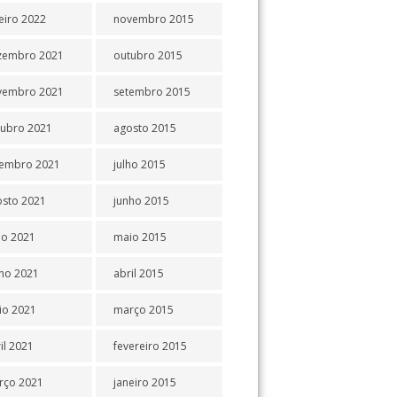
eiro 2022
novembro 2015
zembro 2021
outubro 2015
vembro 2021
setembro 2015
tubro 2021
agosto 2015
tembro 2021
julho 2015
osto 2021
junho 2015
ho 2021
maio 2015
ho 2021
abril 2015
io 2021
março 2015
il 2021
fevereiro 2015
rço 2021
janeiro 2015