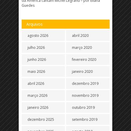
da América cantam Michel Legrand – por Eliana
Guedes
Arquivos
agosto 2026
abril 2020
julho 2026
março 2020
junho 2026
fevereiro 2020
maio 2026
janeiro 2020
abril 2026
dezembro 2019
março 2026
novembro 2019
janeiro 2026
outubro 2019
dezembro 2025
setembro 2019