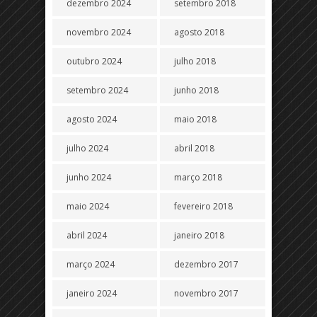
dezembro 2024
setembro 2018
novembro 2024
agosto 2018
outubro 2024
julho 2018
setembro 2024
junho 2018
agosto 2024
maio 2018
julho 2024
abril 2018
junho 2024
março 2018
maio 2024
fevereiro 2018
abril 2024
janeiro 2018
março 2024
dezembro 2017
janeiro 2024
novembro 2017