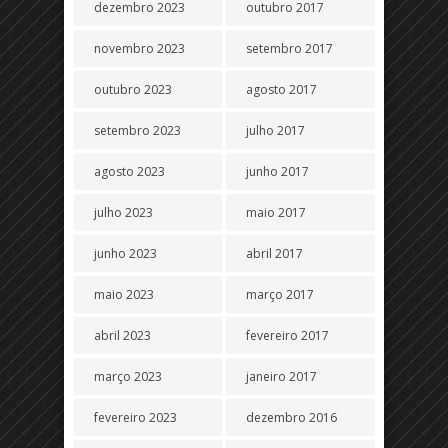
dezembro 2023
outubro 2017
novembro 2023
setembro 2017
outubro 2023
agosto 2017
setembro 2023
julho 2017
agosto 2023
junho 2017
julho 2023
maio 2017
junho 2023
abril 2017
maio 2023
março 2017
abril 2023
fevereiro 2017
março 2023
janeiro 2017
fevereiro 2023
dezembro 2016