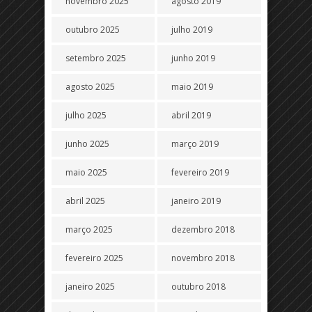
novembro 2025
agosto 2019
outubro 2025
julho 2019
setembro 2025
junho 2019
agosto 2025
maio 2019
julho 2025
abril 2019
junho 2025
março 2019
maio 2025
fevereiro 2019
abril 2025
janeiro 2019
março 2025
dezembro 2018
fevereiro 2025
novembro 2018
janeiro 2025
outubro 2018