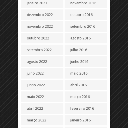
janeiro 2023
novembro 2016
dezembro 2022
outubro 2016
novembro 2022
setembro 2016
outubro 2022
agosto 2016
setembro 2022
julho 2016
agosto 2022
junho 2016
julho 2022
maio 2016
junho 2022
abril 2016
maio 2022
março 2016
abril 2022
fevereiro 2016
março 2022
janeiro 2016