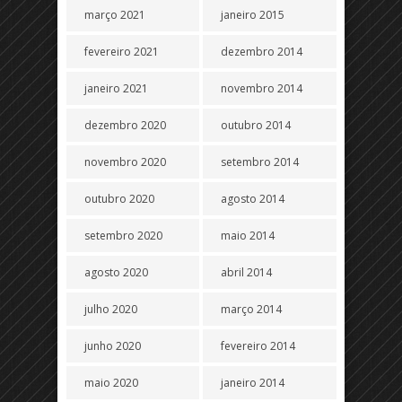
março 2021
janeiro 2015
fevereiro 2021
dezembro 2014
janeiro 2021
novembro 2014
dezembro 2020
outubro 2014
novembro 2020
setembro 2014
outubro 2020
agosto 2014
setembro 2020
maio 2014
agosto 2020
abril 2014
julho 2020
março 2014
junho 2020
fevereiro 2014
maio 2020
janeiro 2014