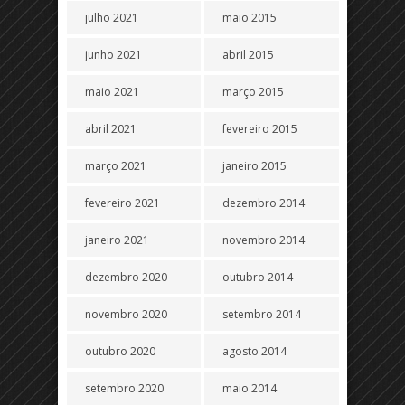
julho 2021
maio 2015
junho 2021
abril 2015
maio 2021
março 2015
abril 2021
fevereiro 2015
março 2021
janeiro 2015
fevereiro 2021
dezembro 2014
janeiro 2021
novembro 2014
dezembro 2020
outubro 2014
novembro 2020
setembro 2014
outubro 2020
agosto 2014
setembro 2020
maio 2014