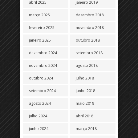
abril 2025
janeiro 2019
março 2025
dezembro 2018
fevereiro 2025
novembro 2018
janeiro 2025
outubro 2018
dezembro 2024
setembro 2018
novembro 2024
agosto 2018
outubro 2024
julho 2018
setembro 2024
junho 2018
agosto 2024
maio 2018
julho 2024
abril 2018
junho 2024
março 2018