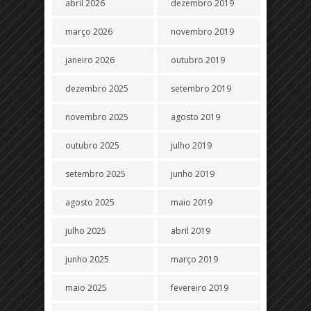
abril 2026
dezembro 2019
março 2026
novembro 2019
janeiro 2026
outubro 2019
dezembro 2025
setembro 2019
novembro 2025
agosto 2019
outubro 2025
julho 2019
setembro 2025
junho 2019
agosto 2025
maio 2019
julho 2025
abril 2019
junho 2025
março 2019
maio 2025
fevereiro 2019