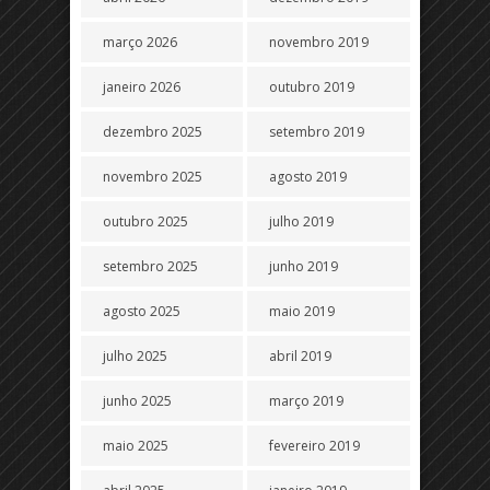
março 2026
novembro 2019
janeiro 2026
outubro 2019
dezembro 2025
setembro 2019
novembro 2025
agosto 2019
outubro 2025
julho 2019
setembro 2025
junho 2019
agosto 2025
maio 2019
julho 2025
abril 2019
junho 2025
março 2019
maio 2025
fevereiro 2019