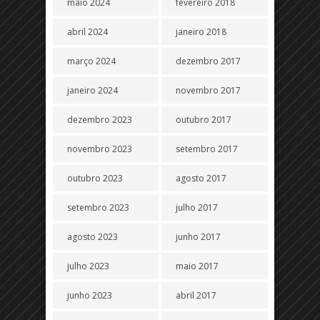
maio 2024
fevereiro 2018
abril 2024
janeiro 2018
março 2024
dezembro 2017
janeiro 2024
novembro 2017
dezembro 2023
outubro 2017
novembro 2023
setembro 2017
outubro 2023
agosto 2017
setembro 2023
julho 2017
agosto 2023
junho 2017
julho 2023
maio 2017
junho 2023
abril 2017