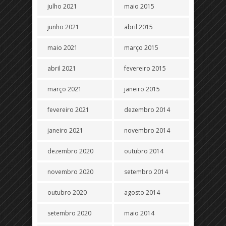
julho 2021
maio 2015
junho 2021
abril 2015
maio 2021
março 2015
abril 2021
fevereiro 2015
março 2021
janeiro 2015
fevereiro 2021
dezembro 2014
janeiro 2021
novembro 2014
dezembro 2020
outubro 2014
novembro 2020
setembro 2014
outubro 2020
agosto 2014
setembro 2020
maio 2014