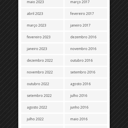
maio 2023
março 2017
abril 2023
fevereiro 2017
março 2023
janeiro 2017
fevereiro 2023
dezembro 2016
janeiro 2023
novembro 2016
dezembro 2022
outubro 2016
novembro 2022
setembro 2016
outubro 2022
agosto 2016
setembro 2022
julho 2016
agosto 2022
junho 2016
julho 2022
maio 2016