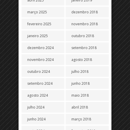
abril 2025
janeiro 2019
março 2025
dezembro 2018
fevereiro 2025
novembro 2018
janeiro 2025
outubro 2018
dezembro 2024
setembro 2018
novembro 2024
agosto 2018
outubro 2024
julho 2018
setembro 2024
junho 2018
agosto 2024
maio 2018
julho 2024
abril 2018
junho 2024
março 2018