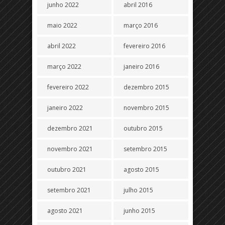
junho 2022
abril 2016
maio 2022
março 2016
abril 2022
fevereiro 2016
março 2022
janeiro 2016
fevereiro 2022
dezembro 2015
janeiro 2022
novembro 2015
dezembro 2021
outubro 2015
novembro 2021
setembro 2015
outubro 2021
agosto 2015
setembro 2021
julho 2015
agosto 2021
junho 2015