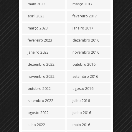
maio 2023
março 2017
abril 2023
fevereiro 2017
março 2023
janeiro 2017
fevereiro 2023
dezembro 2016
janeiro 2023
novembro 2016
dezembro 2022
outubro 2016
novembro 2022
setembro 2016
outubro 2022
agosto 2016
setembro 2022
julho 2016
agosto 2022
junho 2016
julho 2022
maio 2016