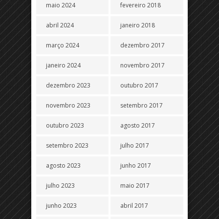
maio 2024
fevereiro 2018
abril 2024
janeiro 2018
março 2024
dezembro 2017
janeiro 2024
novembro 2017
dezembro 2023
outubro 2017
novembro 2023
setembro 2017
outubro 2023
agosto 2017
setembro 2023
julho 2017
agosto 2023
junho 2017
julho 2023
maio 2017
junho 2023
abril 2017