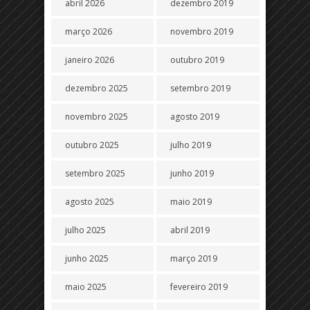
abril 2026
dezembro 2019
março 2026
novembro 2019
janeiro 2026
outubro 2019
dezembro 2025
setembro 2019
novembro 2025
agosto 2019
outubro 2025
julho 2019
setembro 2025
junho 2019
agosto 2025
maio 2019
julho 2025
abril 2019
junho 2025
março 2019
maio 2025
fevereiro 2019