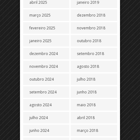
abril 2025
janeiro 2019
março 2025
dezembro 2018
fevereiro 2025
novembro 2018
janeiro 2025
outubro 2018
dezembro 2024
setembro 2018
novembro 2024
agosto 2018
outubro 2024
julho 2018
setembro 2024
junho 2018
agosto 2024
maio 2018
julho 2024
abril 2018
junho 2024
março 2018