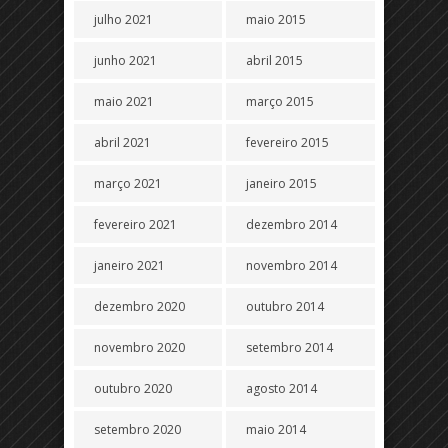
julho 2021
maio 2015
junho 2021
abril 2015
maio 2021
março 2015
abril 2021
fevereiro 2015
março 2021
janeiro 2015
fevereiro 2021
dezembro 2014
janeiro 2021
novembro 2014
dezembro 2020
outubro 2014
novembro 2020
setembro 2014
outubro 2020
agosto 2014
setembro 2020
maio 2014