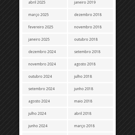
abril 2025
janeiro 2019
março 2025
dezembro 2018
fevereiro 2025
novembro 2018
janeiro 2025
outubro 2018
dezembro 2024
setembro 2018
novembro 2024
agosto 2018
outubro 2024
julho 2018
setembro 2024
junho 2018
agosto 2024
maio 2018
julho 2024
abril 2018
junho 2024
março 2018