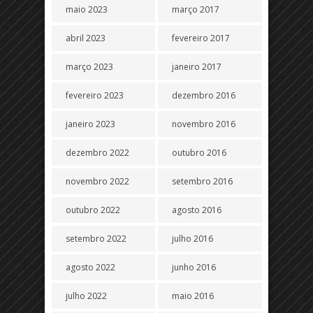
maio 2023
março 2017
abril 2023
fevereiro 2017
março 2023
janeiro 2017
fevereiro 2023
dezembro 2016
janeiro 2023
novembro 2016
dezembro 2022
outubro 2016
novembro 2022
setembro 2016
outubro 2022
agosto 2016
setembro 2022
julho 2016
agosto 2022
junho 2016
julho 2022
maio 2016