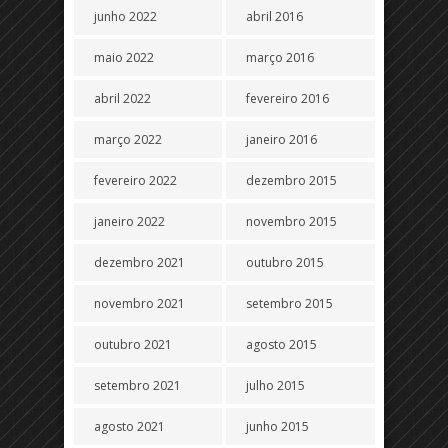
junho 2022
abril 2016
maio 2022
março 2016
abril 2022
fevereiro 2016
março 2022
janeiro 2016
fevereiro 2022
dezembro 2015
janeiro 2022
novembro 2015
dezembro 2021
outubro 2015
novembro 2021
setembro 2015
outubro 2021
agosto 2015
setembro 2021
julho 2015
agosto 2021
junho 2015