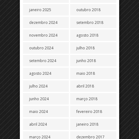
janeiro 2025
outubro 2018
dezembro 2024
setembro 2018
novembro 2024
agosto 2018
outubro 2024
julho 2018
setembro 2024
junho 2018
agosto 2024
maio 2018
julho 2024
abril 2018
junho 2024
março 2018
maio 2024
fevereiro 2018
abril 2024
janeiro 2018
março 2024
dezembro 2017