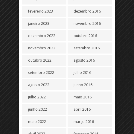
fevereiro 2023
dezembro 2016
janeiro 2023
novembro 2016
dezembro 2022
outubro 2016
novembro 2022
setembro 2016
outubro 2022
agosto 2016
setembro 2022
julho 2016
agosto 2022
junho 2016
julho 2022
maio 2016
junho 2022
abril 2016
maio 2022
março 2016
abril 2022
fevereiro 2016