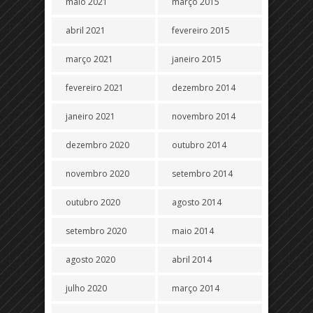
maio 2021
março 2015
abril 2021
fevereiro 2015
março 2021
janeiro 2015
fevereiro 2021
dezembro 2014
janeiro 2021
novembro 2014
dezembro 2020
outubro 2014
novembro 2020
setembro 2014
outubro 2020
agosto 2014
setembro 2020
maio 2014
agosto 2020
abril 2014
julho 2020
março 2014