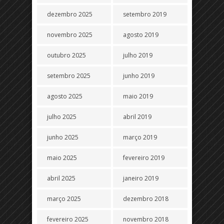
dezembro 2025
setembro 2019
novembro 2025
agosto 2019
outubro 2025
julho 2019
setembro 2025
junho 2019
agosto 2025
maio 2019
julho 2025
abril 2019
junho 2025
março 2019
maio 2025
fevereiro 2019
abril 2025
janeiro 2019
março 2025
dezembro 2018
fevereiro 2025
novembro 2018