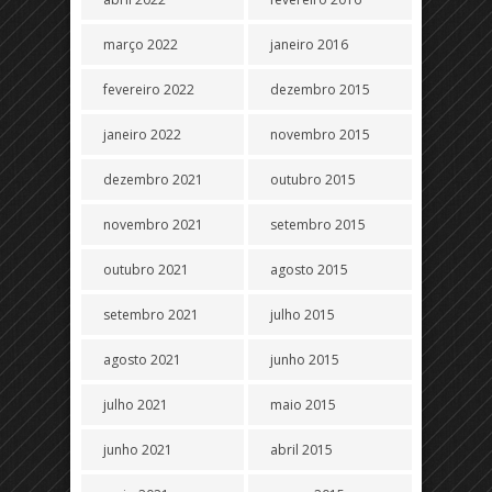
março 2022
janeiro 2016
fevereiro 2022
dezembro 2015
janeiro 2022
novembro 2015
dezembro 2021
outubro 2015
novembro 2021
setembro 2015
outubro 2021
agosto 2015
setembro 2021
julho 2015
agosto 2021
junho 2015
julho 2021
maio 2015
junho 2021
abril 2015