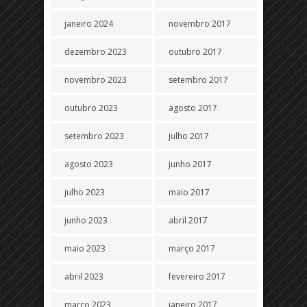
janeiro 2024
novembro 2017
dezembro 2023
outubro 2017
novembro 2023
setembro 2017
outubro 2023
agosto 2017
setembro 2023
julho 2017
agosto 2023
junho 2017
julho 2023
maio 2017
junho 2023
abril 2017
maio 2023
março 2017
abril 2023
fevereiro 2017
março 2023
janeiro 2017