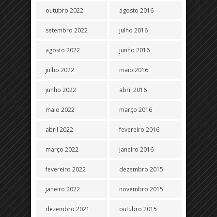
outubro 2022
agosto 2016
setembro 2022
julho 2016
agosto 2022
junho 2016
julho 2022
maio 2016
junho 2022
abril 2016
maio 2022
março 2016
abril 2022
fevereiro 2016
março 2022
janeiro 2016
fevereiro 2022
dezembro 2015
janeiro 2022
novembro 2015
dezembro 2021
outubro 2015