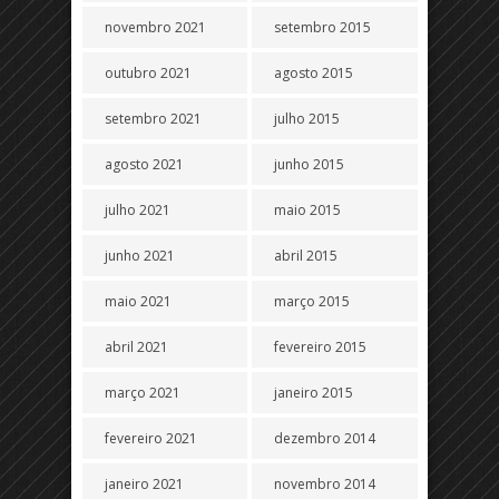
novembro 2021
setembro 2015
outubro 2021
agosto 2015
setembro 2021
julho 2015
agosto 2021
junho 2015
julho 2021
maio 2015
junho 2021
abril 2015
maio 2021
março 2015
abril 2021
fevereiro 2015
março 2021
janeiro 2015
fevereiro 2021
dezembro 2014
janeiro 2021
novembro 2014