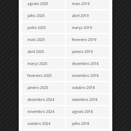
agosto 2025
maio 2019
julho 2025
abril 2019
junho 2025
março 2019
maio 2025
fevereiro 2019
abril 2025
janeiro 2019
março 2025
dezembro 2018
fevereiro 2025
novembro 2018
janeiro 2025
outubro 2018
dezembro 2024
setembro 2018
novembro 2024
agosto 2018
outubro 2024
julho 2018