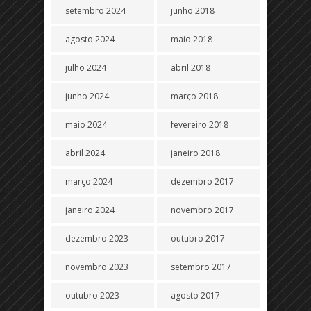
setembro 2024
junho 2018
agosto 2024
maio 2018
julho 2024
abril 2018
junho 2024
março 2018
maio 2024
fevereiro 2018
abril 2024
janeiro 2018
março 2024
dezembro 2017
janeiro 2024
novembro 2017
dezembro 2023
outubro 2017
novembro 2023
setembro 2017
outubro 2023
agosto 2017