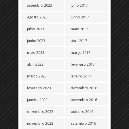
setembro 2023
julho 2017
agosto 2023
junho 2017
julho 2023
maio 2017
junho 2023
abril 2017
maio 2023
março 2017
abril 2023
fevereiro 2017
março 2023
janeiro 2017
fevereiro 2023
dezembro 2016
janeiro 2023
novembro 2016
dezembro 2022
outubro 2016
novembro 2022
setembro 2016