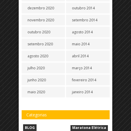
dezembro 2020
outubro 2014
novembro 2020
setembro 2014
outubro 2020
agosto 2014
setembro 2020
maio 2014
agosto 2020
abril 2014
julho 2020
março 2014
junho 2020
fevereiro 2014
maio 2020
janeiro 2014
Categorias
BLOG
Maratona Elétrica