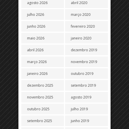
agosto 2026
abril 2020
julho 2026
março 2020
junho 2026
fevereiro 2020
maio 2026
janeiro 2020
abril 2026
dezembro 2019
março 2026
novembro 2019
janeiro 2026
outubro 2019
dezembro 2025
setembro 2019
novembro 2025
agosto 2019
outubro 2025
julho 2019
setembro 2025
junho 2019