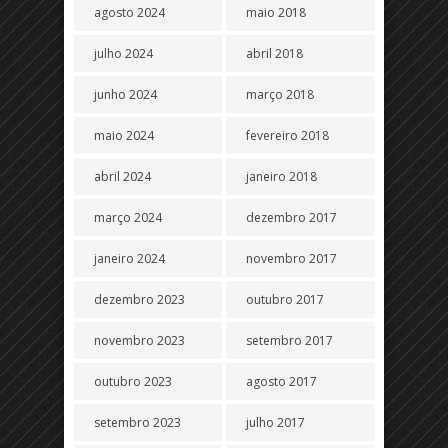
agosto 2024
maio 2018
julho 2024
abril 2018
junho 2024
março 2018
maio 2024
fevereiro 2018
abril 2024
janeiro 2018
março 2024
dezembro 2017
janeiro 2024
novembro 2017
dezembro 2023
outubro 2017
novembro 2023
setembro 2017
outubro 2023
agosto 2017
setembro 2023
julho 2017