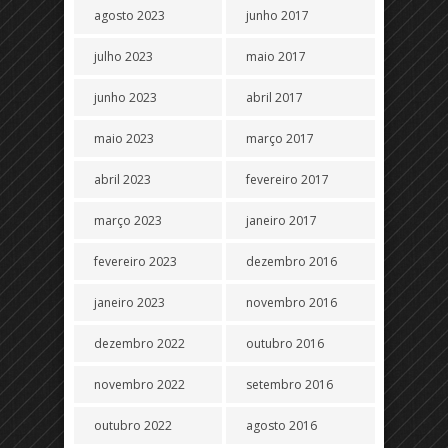
agosto 2023
junho 2017
julho 2023
maio 2017
junho 2023
abril 2017
maio 2023
março 2017
abril 2023
fevereiro 2017
março 2023
janeiro 2017
fevereiro 2023
dezembro 2016
janeiro 2023
novembro 2016
dezembro 2022
outubro 2016
novembro 2022
setembro 2016
outubro 2022
agosto 2016