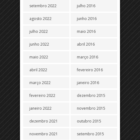
setembro 2022
julho 2016
agosto 2022
junho 2016
julho 2022
maio 2016
junho 2022
abril 2016
maio 2022
março 2016
abril 2022
fevereiro 2016
março 2022
janeiro 2016
fevereiro 2022
dezembro 2015
janeiro 2022
novembro 2015
dezembro 2021
outubro 2015
novembro 2021
setembro 2015