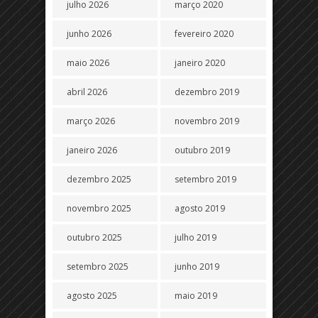
julho 2026
março 2020
junho 2026
fevereiro 2020
maio 2026
janeiro 2020
abril 2026
dezembro 2019
março 2026
novembro 2019
janeiro 2026
outubro 2019
dezembro 2025
setembro 2019
novembro 2025
agosto 2019
outubro 2025
julho 2019
setembro 2025
junho 2019
agosto 2025
maio 2019