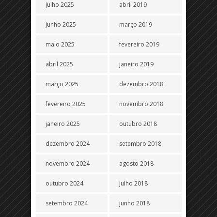
julho 2025
abril 2019
junho 2025
março 2019
maio 2025
fevereiro 2019
abril 2025
janeiro 2019
março 2025
dezembro 2018
fevereiro 2025
novembro 2018
janeiro 2025
outubro 2018
dezembro 2024
setembro 2018
novembro 2024
agosto 2018
outubro 2024
julho 2018
setembro 2024
junho 2018