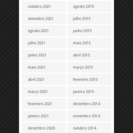
outubro 2021
agosto 2015
setembro 2021
julho 2015
agosto 2021
junho 2015
julho 2021
maio 2015
junho 2021
abril 2015
maio 2021
março 2015
abril 2021
fevereiro 2015
março 2021
janeiro 2015
fevereiro 2021
dezembro 2014
janeiro 2021
novembro 2014
dezembro 2020
outubro 2014