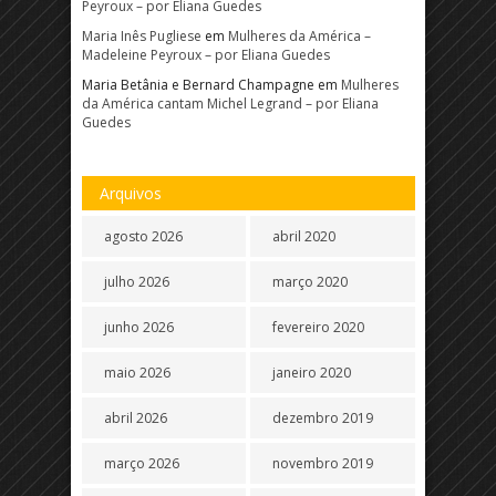
Peyroux – por Eliana Guedes
Maria Inês Pugliese
em
Mulheres da América –
Madeleine Peyroux – por Eliana Guedes
Maria Betânia e Bernard Champagne
em
Mulheres
da América cantam Michel Legrand – por Eliana
Guedes
Arquivos
agosto 2026
abril 2020
julho 2026
março 2020
junho 2026
fevereiro 2020
maio 2026
janeiro 2020
abril 2026
dezembro 2019
março 2026
novembro 2019