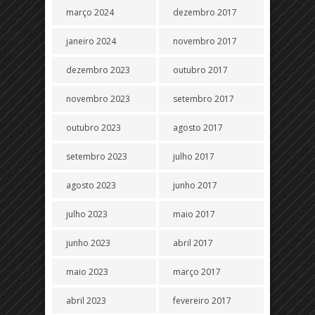
março 2024
dezembro 2017
janeiro 2024
novembro 2017
dezembro 2023
outubro 2017
novembro 2023
setembro 2017
outubro 2023
agosto 2017
setembro 2023
julho 2017
agosto 2023
junho 2017
julho 2023
maio 2017
junho 2023
abril 2017
maio 2023
março 2017
abril 2023
fevereiro 2017