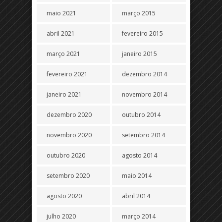
maio 2021
março 2015
abril 2021
fevereiro 2015
março 2021
janeiro 2015
fevereiro 2021
dezembro 2014
janeiro 2021
novembro 2014
dezembro 2020
outubro 2014
novembro 2020
setembro 2014
outubro 2020
agosto 2014
setembro 2020
maio 2014
agosto 2020
abril 2014
julho 2020
março 2014