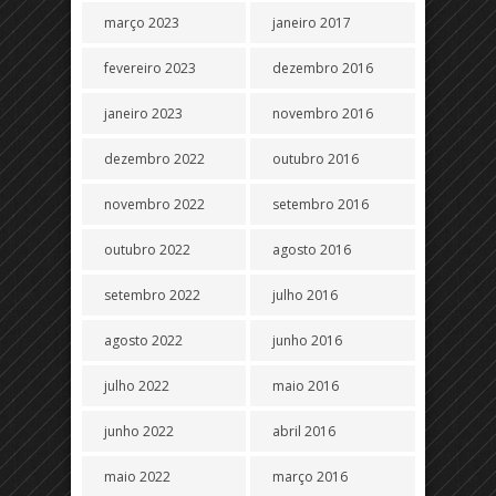
março 2023
janeiro 2017
fevereiro 2023
dezembro 2016
janeiro 2023
novembro 2016
dezembro 2022
outubro 2016
novembro 2022
setembro 2016
outubro 2022
agosto 2016
setembro 2022
julho 2016
agosto 2022
junho 2016
julho 2022
maio 2016
junho 2022
abril 2016
maio 2022
março 2016