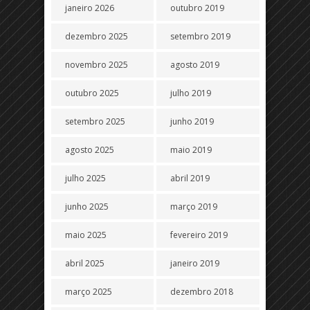
janeiro 2026
outubro 2019
dezembro 2025
setembro 2019
novembro 2025
agosto 2019
outubro 2025
julho 2019
setembro 2025
junho 2019
agosto 2025
maio 2019
julho 2025
abril 2019
junho 2025
março 2019
maio 2025
fevereiro 2019
abril 2025
janeiro 2019
março 2025
dezembro 2018