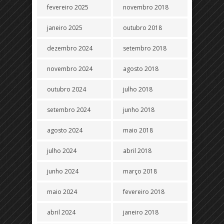
fevereiro 2025
novembro 2018
janeiro 2025
outubro 2018
dezembro 2024
setembro 2018
novembro 2024
agosto 2018
outubro 2024
julho 2018
setembro 2024
junho 2018
agosto 2024
maio 2018
julho 2024
abril 2018
junho 2024
março 2018
maio 2024
fevereiro 2018
abril 2024
janeiro 2018