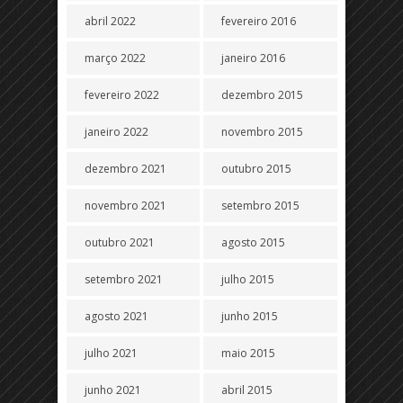
abril 2022
fevereiro 2016
março 2022
janeiro 2016
fevereiro 2022
dezembro 2015
janeiro 2022
novembro 2015
dezembro 2021
outubro 2015
novembro 2021
setembro 2015
outubro 2021
agosto 2015
setembro 2021
julho 2015
agosto 2021
junho 2015
julho 2021
maio 2015
junho 2021
abril 2015