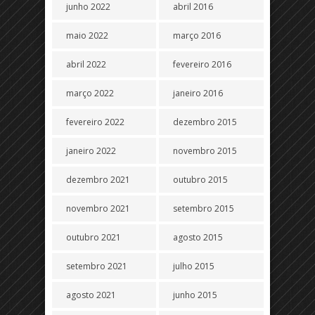
junho 2022
abril 2016
maio 2022
março 2016
abril 2022
fevereiro 2016
março 2022
janeiro 2016
fevereiro 2022
dezembro 2015
janeiro 2022
novembro 2015
dezembro 2021
outubro 2015
novembro 2021
setembro 2015
outubro 2021
agosto 2015
setembro 2021
julho 2015
agosto 2021
junho 2015