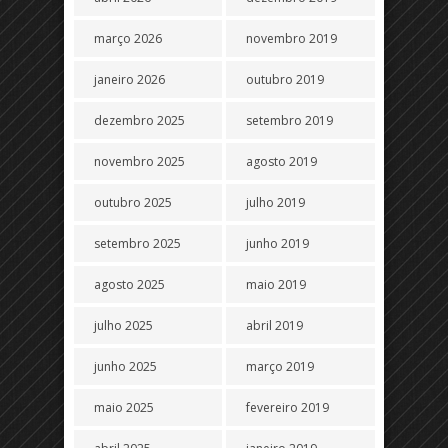
março 2026
novembro 2019
janeiro 2026
outubro 2019
dezembro 2025
setembro 2019
novembro 2025
agosto 2019
outubro 2025
julho 2019
setembro 2025
junho 2019
agosto 2025
maio 2019
julho 2025
abril 2019
junho 2025
março 2019
maio 2025
fevereiro 2019