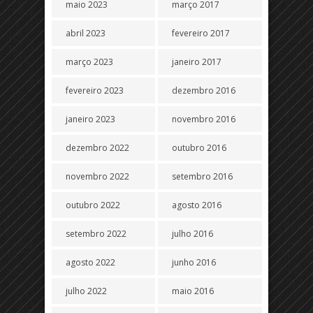
maio 2023
março 2017
abril 2023
fevereiro 2017
março 2023
janeiro 2017
fevereiro 2023
dezembro 2016
janeiro 2023
novembro 2016
dezembro 2022
outubro 2016
novembro 2022
setembro 2016
outubro 2022
agosto 2016
setembro 2022
julho 2016
agosto 2022
junho 2016
julho 2022
maio 2016