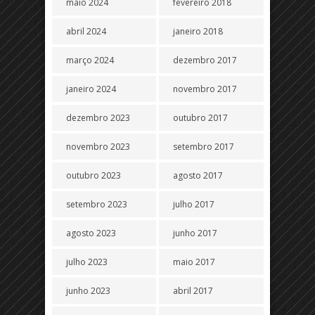
maio 2024
fevereiro 2018
abril 2024
janeiro 2018
março 2024
dezembro 2017
janeiro 2024
novembro 2017
dezembro 2023
outubro 2017
novembro 2023
setembro 2017
outubro 2023
agosto 2017
setembro 2023
julho 2017
agosto 2023
junho 2017
julho 2023
maio 2017
junho 2023
abril 2017