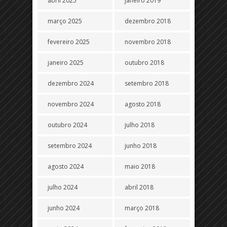
abril 2025
janeiro 2019
março 2025
dezembro 2018
fevereiro 2025
novembro 2018
janeiro 2025
outubro 2018
dezembro 2024
setembro 2018
novembro 2024
agosto 2018
outubro 2024
julho 2018
setembro 2024
junho 2018
agosto 2024
maio 2018
julho 2024
abril 2018
junho 2024
março 2018