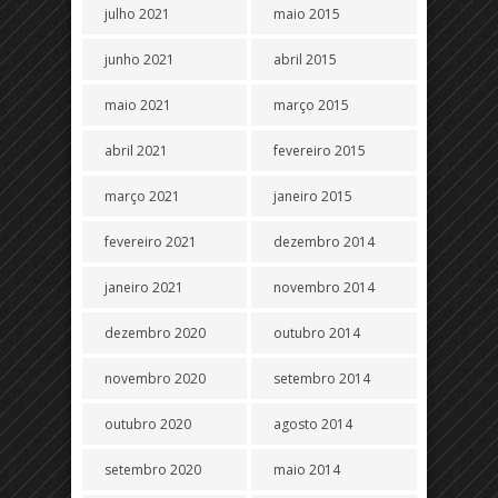
julho 2021
maio 2015
junho 2021
abril 2015
maio 2021
março 2015
abril 2021
fevereiro 2015
março 2021
janeiro 2015
fevereiro 2021
dezembro 2014
janeiro 2021
novembro 2014
dezembro 2020
outubro 2014
novembro 2020
setembro 2014
outubro 2020
agosto 2014
setembro 2020
maio 2014