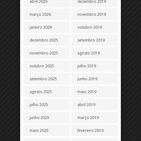
abril 2026
dezembro 2019
março 2026
novembro 2019
janeiro 2026
outubro 2019
dezembro 2025
setembro 2019
novembro 2025
agosto 2019
outubro 2025
julho 2019
setembro 2025
junho 2019
agosto 2025
maio 2019
julho 2025
abril 2019
junho 2025
março 2019
maio 2025
fevereiro 2019