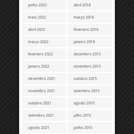
junho 2022
abril 2016
maio 2022
março 2016
abril 2022
fevereiro 2016
março 2022
janeiro 2016
fevereiro 2022
dezembro 2015
janeiro 2022
novembro 2015
dezembro 2021
outubro 2015
novembro 2021
setembro 2015
outubro 2021
agosto 2015
setembro 2021
julho 2015
agosto 2021
junho 2015