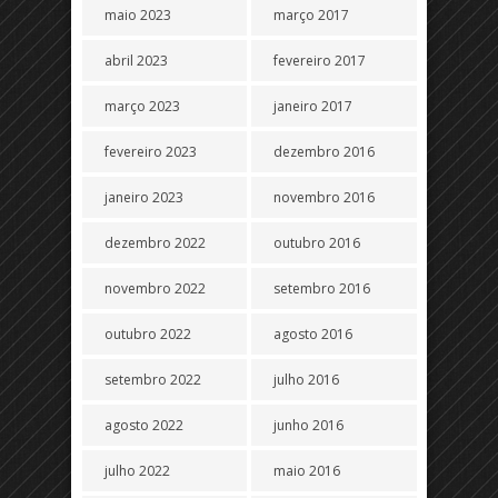
maio 2023
março 2017
abril 2023
fevereiro 2017
março 2023
janeiro 2017
fevereiro 2023
dezembro 2016
janeiro 2023
novembro 2016
dezembro 2022
outubro 2016
novembro 2022
setembro 2016
outubro 2022
agosto 2016
setembro 2022
julho 2016
agosto 2022
junho 2016
julho 2022
maio 2016