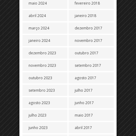
maio 2024
fevereiro 2018
abril 2024
janeiro 2018
março 2024
dezembro 2017
janeiro 2024
novembro 2017
dezembro 2023
outubro 2017
novembro 2023
setembro 2017
outubro 2023
agosto 2017
setembro 2023
julho 2017
agosto 2023
junho 2017
julho 2023
maio 2017
junho 2023
abril 2017