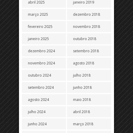
abril 2025
janeiro 2019
março 2025
dezembro 2018
fevereiro 2025
novembro 2018
janeiro 2025
outubro 2018
dezembro 2024
setembro 2018
novembro 2024
agosto 2018
outubro 2024
julho 2018
setembro 2024
junho 2018
agosto 2024
maio 2018
julho 2024
abril 2018
junho 2024
março 2018