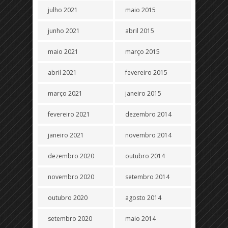
julho 2021
maio 2015
junho 2021
abril 2015
maio 2021
março 2015
abril 2021
fevereiro 2015
março 2021
janeiro 2015
fevereiro 2021
dezembro 2014
janeiro 2021
novembro 2014
dezembro 2020
outubro 2014
novembro 2020
setembro 2014
outubro 2020
agosto 2014
setembro 2020
maio 2014