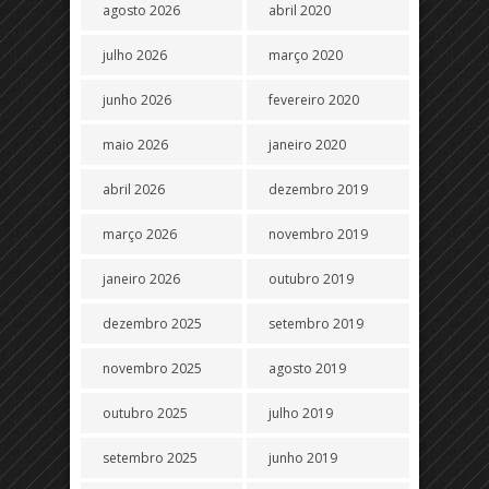
agosto 2026
abril 2020
julho 2026
março 2020
junho 2026
fevereiro 2020
maio 2026
janeiro 2020
abril 2026
dezembro 2019
março 2026
novembro 2019
janeiro 2026
outubro 2019
dezembro 2025
setembro 2019
novembro 2025
agosto 2019
outubro 2025
julho 2019
setembro 2025
junho 2019