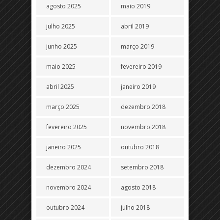
agosto 2025
maio 2019
julho 2025
abril 2019
junho 2025
março 2019
maio 2025
fevereiro 2019
abril 2025
janeiro 2019
março 2025
dezembro 2018
fevereiro 2025
novembro 2018
janeiro 2025
outubro 2018
dezembro 2024
setembro 2018
novembro 2024
agosto 2018
outubro 2024
julho 2018