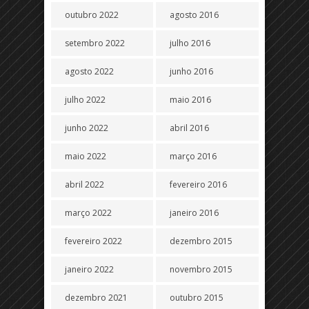
outubro 2022
agosto 2016
setembro 2022
julho 2016
agosto 2022
junho 2016
julho 2022
maio 2016
junho 2022
abril 2016
maio 2022
março 2016
abril 2022
fevereiro 2016
março 2022
janeiro 2016
fevereiro 2022
dezembro 2015
janeiro 2022
novembro 2015
dezembro 2021
outubro 2015