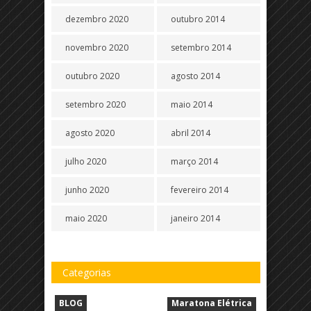
dezembro 2020
outubro 2014
novembro 2020
setembro 2014
outubro 2020
agosto 2014
setembro 2020
maio 2014
agosto 2020
abril 2014
julho 2020
março 2014
junho 2020
fevereiro 2014
maio 2020
janeiro 2014
Categorias
BLOG
Maratona Elétrica