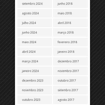
setembro 2024
junho 2018
agosto 2024
maio 2018
julho 2024
abril 2018
junho 2024
março 2018
maio 2024
fevereiro 2018
abril 2024
janeiro 2018
março 2024
dezembro 2017
janeiro 2024
novembro 2017
dezembro 2023
outubro 2017
novembro 2023
setembro 2017
outubro 2023
agosto 2017