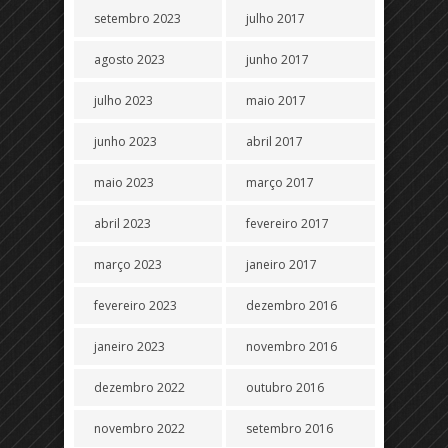
setembro 2023
julho 2017
agosto 2023
junho 2017
julho 2023
maio 2017
junho 2023
abril 2017
maio 2023
março 2017
abril 2023
fevereiro 2017
março 2023
janeiro 2017
fevereiro 2023
dezembro 2016
janeiro 2023
novembro 2016
dezembro 2022
outubro 2016
novembro 2022
setembro 2016