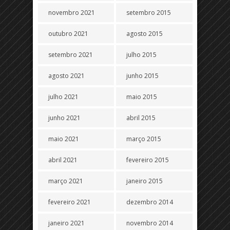
novembro 2021
setembro 2015
outubro 2021
agosto 2015
setembro 2021
julho 2015
agosto 2021
junho 2015
julho 2021
maio 2015
junho 2021
abril 2015
maio 2021
março 2015
abril 2021
fevereiro 2015
março 2021
janeiro 2015
fevereiro 2021
dezembro 2014
janeiro 2021
novembro 2014