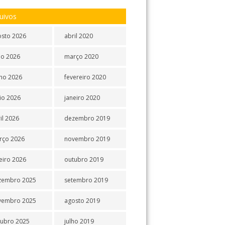
uivos
osto 2026
abril 2020
ho 2026
março 2020
ho 2026
fevereiro 2020
io 2026
janeiro 2020
il 2026
dezembro 2019
rço 2026
novembro 2019
eiro 2026
outubro 2019
zembro 2025
setembro 2019
vembro 2025
agosto 2019
tubro 2025
julho 2019