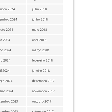
tubro 2024
julho 2018
tembro 2024
junho 2018
osto 2024
maio 2018
ho 2024
abril 2018
ho 2024
março 2018
io 2024
fevereiro 2018
il 2024
janeiro 2018
rço 2024
dezembro 2017
eiro 2024
novembro 2017
zembro 2023
outubro 2017
vembro 2023
setembro 2017