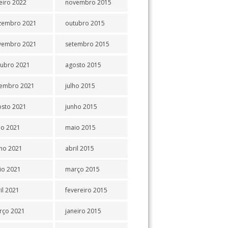
eiro 2022
novembro 2015
zembro 2021
outubro 2015
vembro 2021
setembro 2015
tubro 2021
agosto 2015
tembro 2021
julho 2015
osto 2021
junho 2015
ho 2021
maio 2015
ho 2021
abril 2015
io 2021
março 2015
il 2021
fevereiro 2015
rço 2021
janeiro 2015