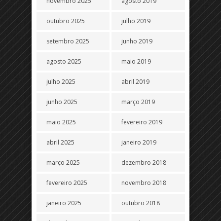
novembro 2025
agosto 2019
outubro 2025
julho 2019
setembro 2025
junho 2019
agosto 2025
maio 2019
julho 2025
abril 2019
junho 2025
março 2019
maio 2025
fevereiro 2019
abril 2025
janeiro 2019
março 2025
dezembro 2018
fevereiro 2025
novembro 2018
janeiro 2025
outubro 2018