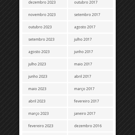
dezembro 2023
outubro 2017
novembro 2023
setembro 2017
outubro 2023
agosto 2017
setembro 2023
julho 2017
agosto 2023
junho 2017
julho 2023
maio 2017
junho 2023
abril 2017
maio 2023
março 2017
abril 2023
fevereiro 2017
março 2023
janeiro 2017
fevereiro 2023
dezembro 2016