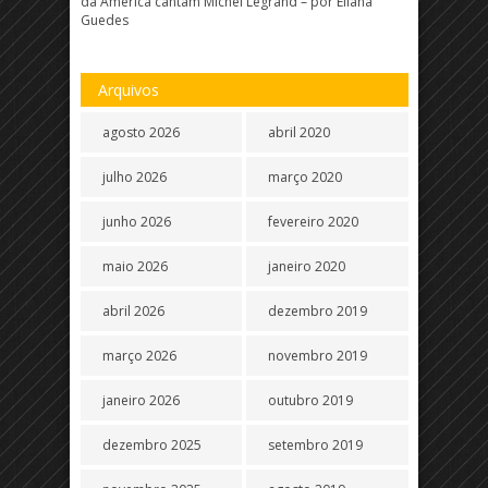
da América cantam Michel Legrand – por Eliana
Guedes
Arquivos
agosto 2026
abril 2020
julho 2026
março 2020
junho 2026
fevereiro 2020
maio 2026
janeiro 2020
abril 2026
dezembro 2019
março 2026
novembro 2019
janeiro 2026
outubro 2019
dezembro 2025
setembro 2019