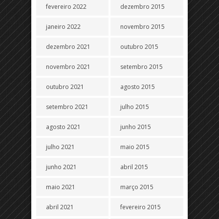
fevereiro 2022
dezembro 2015
janeiro 2022
novembro 2015
dezembro 2021
outubro 2015
novembro 2021
setembro 2015
outubro 2021
agosto 2015
setembro 2021
julho 2015
agosto 2021
junho 2015
julho 2021
maio 2015
junho 2021
abril 2015
maio 2021
março 2015
abril 2021
fevereiro 2015