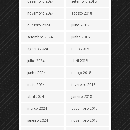
dezembro 2024
setembro 2018
novembro 2024
agosto 2018
outubro 2024
julho 2018
setembro 2024
junho 2018
agosto 2024
maio 2018
julho 2024
abril 2018
junho 2024
março 2018
maio 2024
fevereiro 2018
abril 2024
janeiro 2018
março 2024
dezembro 2017
janeiro 2024
novembro 2017