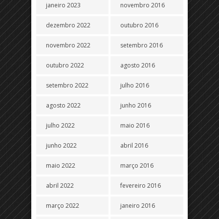
janeiro 2023
novembro 2016
dezembro 2022
outubro 2016
novembro 2022
setembro 2016
outubro 2022
agosto 2016
setembro 2022
julho 2016
agosto 2022
junho 2016
julho 2022
maio 2016
junho 2022
abril 2016
maio 2022
março 2016
abril 2022
fevereiro 2016
março 2022
janeiro 2016