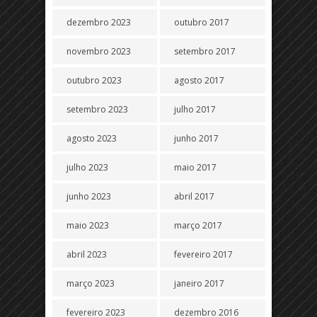
dezembro 2023
outubro 2017
novembro 2023
setembro 2017
outubro 2023
agosto 2017
setembro 2023
julho 2017
agosto 2023
junho 2017
julho 2023
maio 2017
junho 2023
abril 2017
maio 2023
março 2017
abril 2023
fevereiro 2017
março 2023
janeiro 2017
fevereiro 2023
dezembro 2016