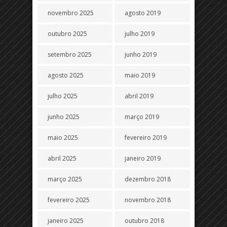
novembro 2025
agosto 2019
outubro 2025
julho 2019
setembro 2025
junho 2019
agosto 2025
maio 2019
julho 2025
abril 2019
junho 2025
março 2019
maio 2025
fevereiro 2019
abril 2025
janeiro 2019
março 2025
dezembro 2018
fevereiro 2025
novembro 2018
janeiro 2025
outubro 2018