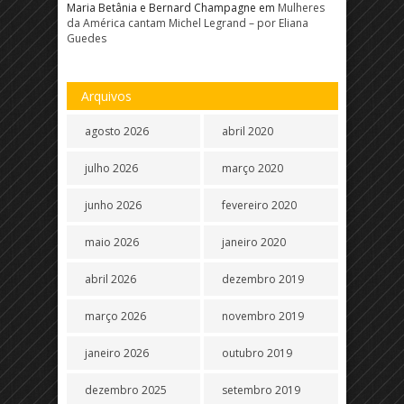
Maria Betânia e Bernard Champagne
em
Mulheres
da América cantam Michel Legrand – por Eliana
Guedes
Arquivos
agosto 2026
abril 2020
julho 2026
março 2020
junho 2026
fevereiro 2020
maio 2026
janeiro 2020
abril 2026
dezembro 2019
março 2026
novembro 2019
janeiro 2026
outubro 2019
dezembro 2025
setembro 2019