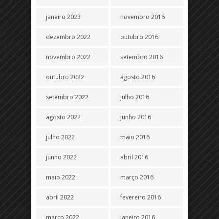
janeiro 2023
novembro 2016
dezembro 2022
outubro 2016
novembro 2022
setembro 2016
outubro 2022
agosto 2016
setembro 2022
julho 2016
agosto 2022
junho 2016
julho 2022
maio 2016
junho 2022
abril 2016
maio 2022
março 2016
abril 2022
fevereiro 2016
março 2022
janeiro 2016