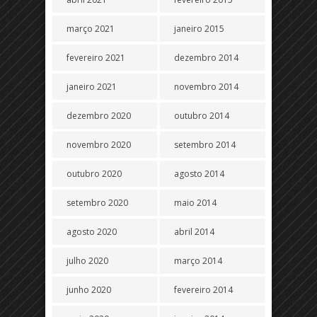
março 2021
janeiro 2015
fevereiro 2021
dezembro 2014
janeiro 2021
novembro 2014
dezembro 2020
outubro 2014
novembro 2020
setembro 2014
outubro 2020
agosto 2014
setembro 2020
maio 2014
agosto 2020
abril 2014
julho 2020
março 2014
junho 2020
fevereiro 2014