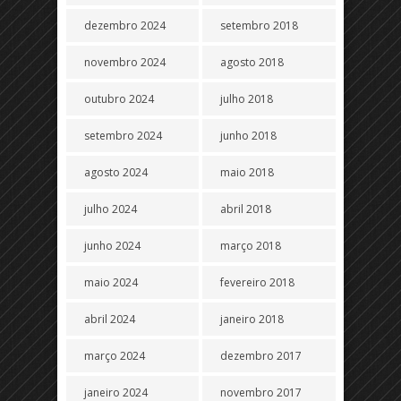
dezembro 2024
setembro 2018
novembro 2024
agosto 2018
outubro 2024
julho 2018
setembro 2024
junho 2018
agosto 2024
maio 2018
julho 2024
abril 2018
junho 2024
março 2018
maio 2024
fevereiro 2018
abril 2024
janeiro 2018
março 2024
dezembro 2017
janeiro 2024
novembro 2017