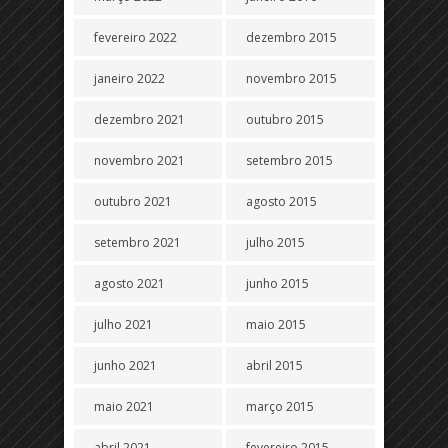
fevereiro 2022
dezembro 2015
janeiro 2022
novembro 2015
dezembro 2021
outubro 2015
novembro 2021
setembro 2015
outubro 2021
agosto 2015
setembro 2021
julho 2015
agosto 2021
junho 2015
julho 2021
maio 2015
junho 2021
abril 2015
maio 2021
março 2015
abril 2021
fevereiro 2015