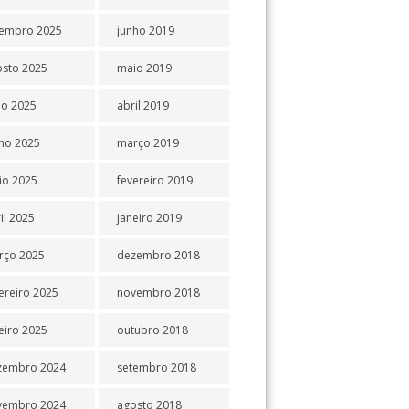
tembro 2025
junho 2019
osto 2025
maio 2019
ho 2025
abril 2019
ho 2025
março 2019
io 2025
fevereiro 2019
il 2025
janeiro 2019
rço 2025
dezembro 2018
ereiro 2025
novembro 2018
eiro 2025
outubro 2018
zembro 2024
setembro 2018
vembro 2024
agosto 2018