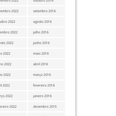
zembro 2022
outubro 2016
vembro 2022
setembro 2016
tubro 2022
agosto 2016
tembro 2022
julho 2016
osto 2022
junho 2016
ho 2022
maio 2016
ho 2022
abril 2016
io 2022
março 2016
il 2022
fevereiro 2016
rço 2022
janeiro 2016
ereiro 2022
dezembro 2015