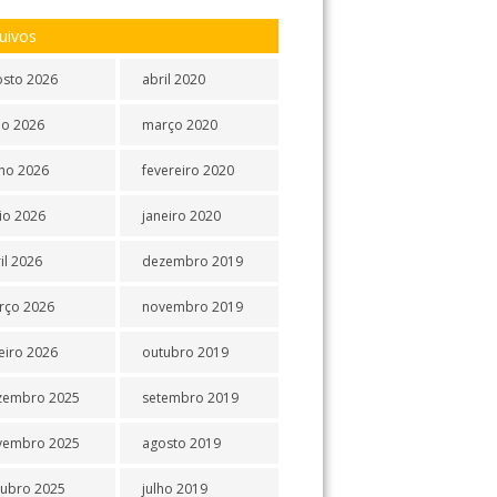
uivos
osto 2026
abril 2020
ho 2026
março 2020
ho 2026
fevereiro 2020
io 2026
janeiro 2020
il 2026
dezembro 2019
rço 2026
novembro 2019
eiro 2026
outubro 2019
zembro 2025
setembro 2019
vembro 2025
agosto 2019
tubro 2025
julho 2019