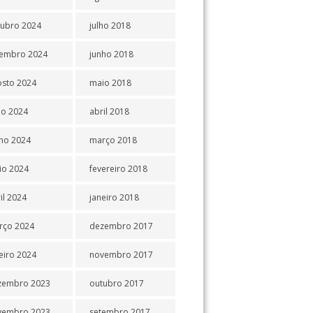
tubro 2024
julho 2018
tembro 2024
junho 2018
osto 2024
maio 2018
ho 2024
abril 2018
ho 2024
março 2018
io 2024
fevereiro 2018
il 2024
janeiro 2018
rço 2024
dezembro 2017
eiro 2024
novembro 2017
zembro 2023
outubro 2017
vembro 2023
setembro 2017