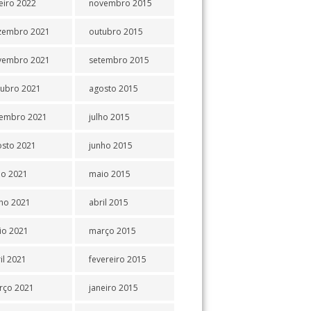
eiro 2022
novembro 2015
zembro 2021
outubro 2015
vembro 2021
setembro 2015
tubro 2021
agosto 2015
tembro 2021
julho 2015
osto 2021
junho 2015
ho 2021
maio 2015
ho 2021
abril 2015
io 2021
março 2015
il 2021
fevereiro 2015
rço 2021
janeiro 2015