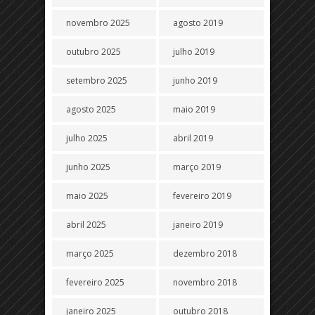
novembro 2025
agosto 2019
outubro 2025
julho 2019
setembro 2025
junho 2019
agosto 2025
maio 2019
julho 2025
abril 2019
junho 2025
março 2019
maio 2025
fevereiro 2019
abril 2025
janeiro 2019
março 2025
dezembro 2018
fevereiro 2025
novembro 2018
janeiro 2025
outubro 2018