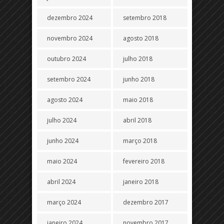
dezembro 2024
setembro 2018
novembro 2024
agosto 2018
outubro 2024
julho 2018
setembro 2024
junho 2018
agosto 2024
maio 2018
julho 2024
abril 2018
junho 2024
março 2018
maio 2024
fevereiro 2018
abril 2024
janeiro 2018
março 2024
dezembro 2017
janeiro 2024
novembro 2017