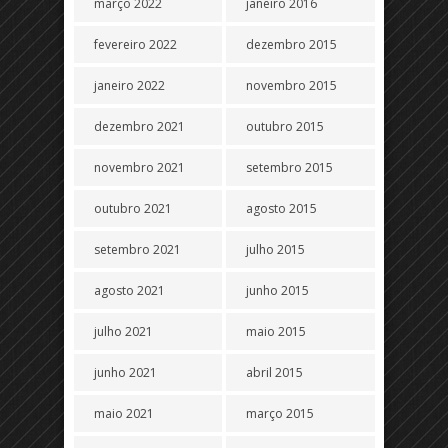
março 2022
janeiro 2016
fevereiro 2022
dezembro 2015
janeiro 2022
novembro 2015
dezembro 2021
outubro 2015
novembro 2021
setembro 2015
outubro 2021
agosto 2015
setembro 2021
julho 2015
agosto 2021
junho 2015
julho 2021
maio 2015
junho 2021
abril 2015
maio 2021
março 2015