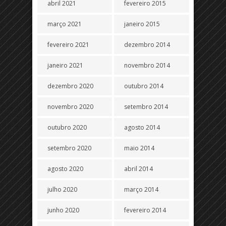
abril 2021
fevereiro 2015
março 2021
janeiro 2015
fevereiro 2021
dezembro 2014
janeiro 2021
novembro 2014
dezembro 2020
outubro 2014
novembro 2020
setembro 2014
outubro 2020
agosto 2014
setembro 2020
maio 2014
agosto 2020
abril 2014
julho 2020
março 2014
junho 2020
fevereiro 2014