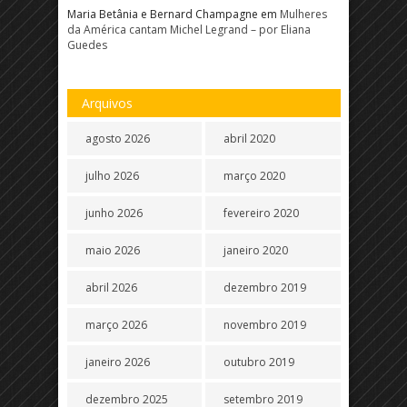
Maria Betânia e Bernard Champagne
em
Mulheres
da América cantam Michel Legrand – por Eliana
Guedes
Arquivos
agosto 2026
abril 2020
julho 2026
março 2020
junho 2026
fevereiro 2020
maio 2026
janeiro 2020
abril 2026
dezembro 2019
março 2026
novembro 2019
janeiro 2026
outubro 2019
dezembro 2025
setembro 2019