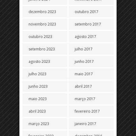
dezembro 2023
outubro 2017
novembro 2023
setembro 2017
outubro 2023
agosto 2017
setembro 2023
julho 2017
agosto 2023
junho 2017
julho 2023
maio 2017
junho 2023
abril 2017
maio 2023
março 2017
abril 2023
fevereiro 2017
março 2023
janeiro 2017