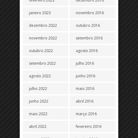
fevereiro 2023
dezembro 2016
janeiro 2023
novembro 2016
dezembro 2022
outubro 2016
novembro 2022
setembro 2016
outubro 2022
agosto 2016
setembro 2022
julho 2016
agosto 2022
junho 2016
julho 2022
maio 2016
junho 2022
abril 2016
maio 2022
março 2016
abril 2022
fevereiro 2016