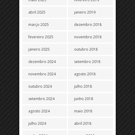
abril 2025
janeiro 2019
março 2025
dezembro 2018
fevereiro 2025
novembro 2018
janeiro 2025
outubro 2018
dezembro 2024
setembro 2018
novembro 2024
agosto 2018
outubro 2024
julho 2018
setembro 2024
junho 2018
agosto 2024
maio 2018
julho 2024
abril 2018