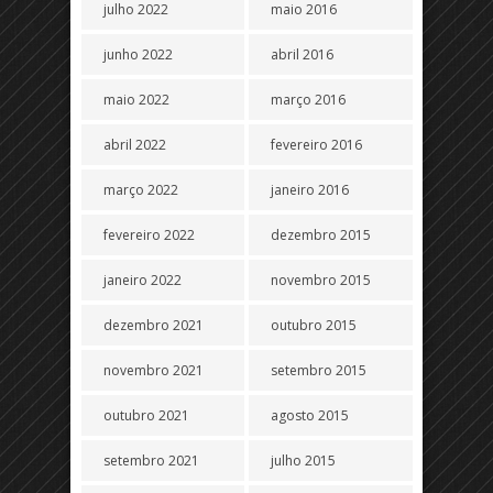
julho 2022
maio 2016
junho 2022
abril 2016
maio 2022
março 2016
abril 2022
fevereiro 2016
março 2022
janeiro 2016
fevereiro 2022
dezembro 2015
janeiro 2022
novembro 2015
dezembro 2021
outubro 2015
novembro 2021
setembro 2015
outubro 2021
agosto 2015
setembro 2021
julho 2015