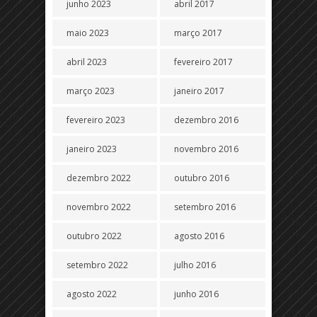
junho 2023
abril 2017
maio 2023
março 2017
abril 2023
fevereiro 2017
março 2023
janeiro 2017
fevereiro 2023
dezembro 2016
janeiro 2023
novembro 2016
dezembro 2022
outubro 2016
novembro 2022
setembro 2016
outubro 2022
agosto 2016
setembro 2022
julho 2016
agosto 2022
junho 2016