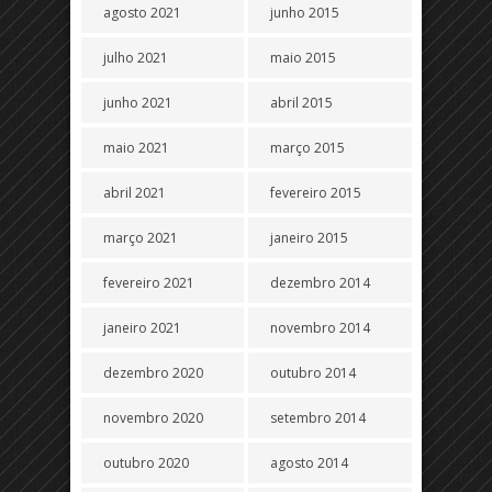
agosto 2021
junho 2015
julho 2021
maio 2015
junho 2021
abril 2015
maio 2021
março 2015
abril 2021
fevereiro 2015
março 2021
janeiro 2015
fevereiro 2021
dezembro 2014
janeiro 2021
novembro 2014
dezembro 2020
outubro 2014
novembro 2020
setembro 2014
outubro 2020
agosto 2014