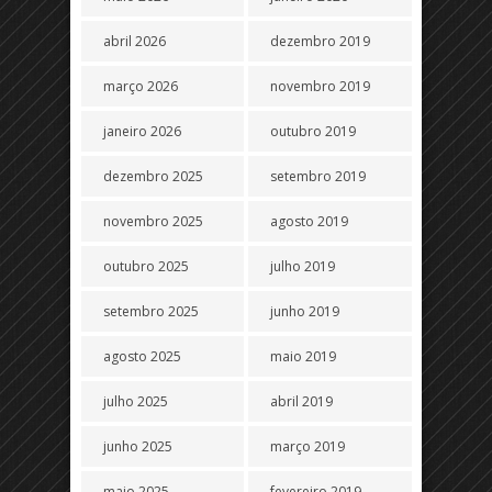
abril 2026
dezembro 2019
março 2026
novembro 2019
janeiro 2026
outubro 2019
dezembro 2025
setembro 2019
novembro 2025
agosto 2019
outubro 2025
julho 2019
setembro 2025
junho 2019
agosto 2025
maio 2019
julho 2025
abril 2019
junho 2025
março 2019
maio 2025
fevereiro 2019