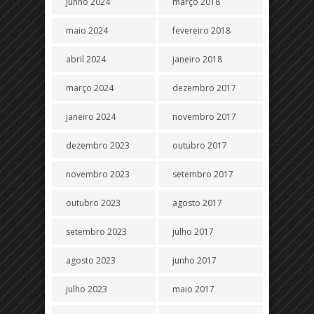
junho 2024
março 2018
maio 2024
fevereiro 2018
abril 2024
janeiro 2018
março 2024
dezembro 2017
janeiro 2024
novembro 2017
dezembro 2023
outubro 2017
novembro 2023
setembro 2017
outubro 2023
agosto 2017
setembro 2023
julho 2017
agosto 2023
junho 2017
julho 2023
maio 2017