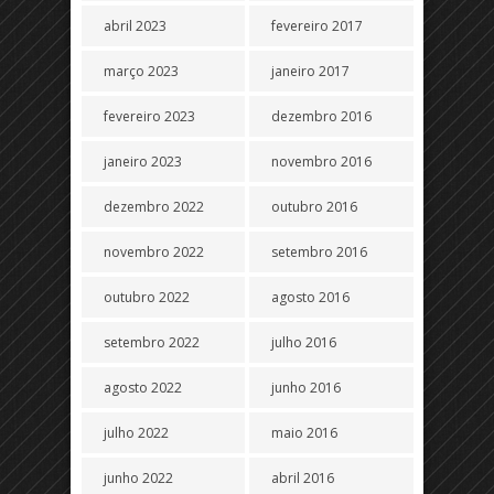
abril 2023
fevereiro 2017
março 2023
janeiro 2017
fevereiro 2023
dezembro 2016
janeiro 2023
novembro 2016
dezembro 2022
outubro 2016
novembro 2022
setembro 2016
outubro 2022
agosto 2016
setembro 2022
julho 2016
agosto 2022
junho 2016
julho 2022
maio 2016
junho 2022
abril 2016