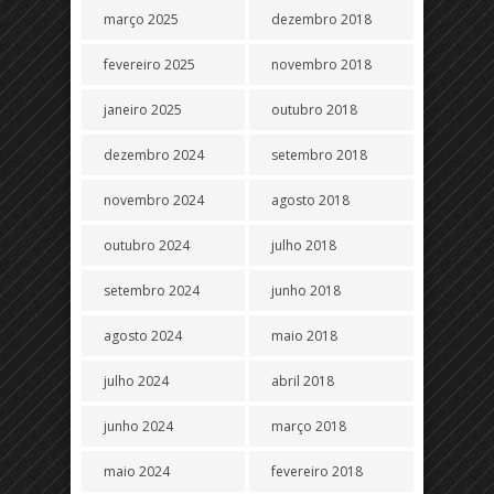
março 2025
dezembro 2018
fevereiro 2025
novembro 2018
janeiro 2025
outubro 2018
dezembro 2024
setembro 2018
novembro 2024
agosto 2018
outubro 2024
julho 2018
setembro 2024
junho 2018
agosto 2024
maio 2018
julho 2024
abril 2018
junho 2024
março 2018
maio 2024
fevereiro 2018