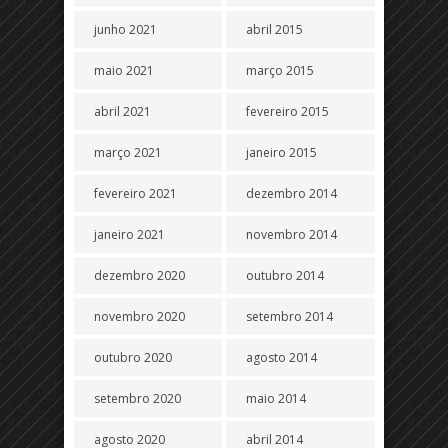
junho 2021
abril 2015
maio 2021
março 2015
abril 2021
fevereiro 2015
março 2021
janeiro 2015
fevereiro 2021
dezembro 2014
janeiro 2021
novembro 2014
dezembro 2020
outubro 2014
novembro 2020
setembro 2014
outubro 2020
agosto 2014
setembro 2020
maio 2014
agosto 2020
abril 2014