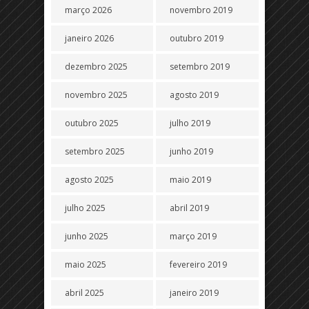
março 2026
novembro 2019
janeiro 2026
outubro 2019
dezembro 2025
setembro 2019
novembro 2025
agosto 2019
outubro 2025
julho 2019
setembro 2025
junho 2019
agosto 2025
maio 2019
julho 2025
abril 2019
junho 2025
março 2019
maio 2025
fevereiro 2019
abril 2025
janeiro 2019