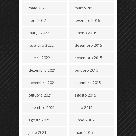
maio 2022
março 2016
abril 2022
fevereiro 2016
março 2022
janeiro 2016
fevereiro 2022
dezembro 2015
janeiro 2022
novembro 2015
dezembro 2021
outubro 2015
novembro 2021
setembro 2015
outubro 2021
agosto 2015
setembro 2021
julho 2015
agosto 2021
junho 2015
julho 2021
maio 2015