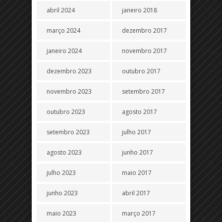
abril 2024
janeiro 2018
março 2024
dezembro 2017
janeiro 2024
novembro 2017
dezembro 2023
outubro 2017
novembro 2023
setembro 2017
outubro 2023
agosto 2017
setembro 2023
julho 2017
agosto 2023
junho 2017
julho 2023
maio 2017
junho 2023
abril 2017
maio 2023
março 2017