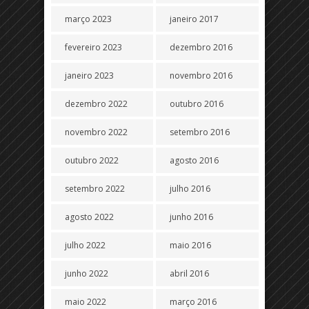
março 2023
janeiro 2017
fevereiro 2023
dezembro 2016
janeiro 2023
novembro 2016
dezembro 2022
outubro 2016
novembro 2022
setembro 2016
outubro 2022
agosto 2016
setembro 2022
julho 2016
agosto 2022
junho 2016
julho 2022
maio 2016
junho 2022
abril 2016
maio 2022
março 2016