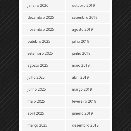
janeiro 2026
outubro 2019
dezembro 2025
setembro 2019
novembro 2025
agosto 2019
outubro 2025
julho 2019
setembro 2025
junho 2019
agosto 2025
maio 2019
julho 2025
abril 2019
junho 2025
março 2019
maio 2025
fevereiro 2019
abril 2025
janeiro 2019
março 2025
dezembro 2018