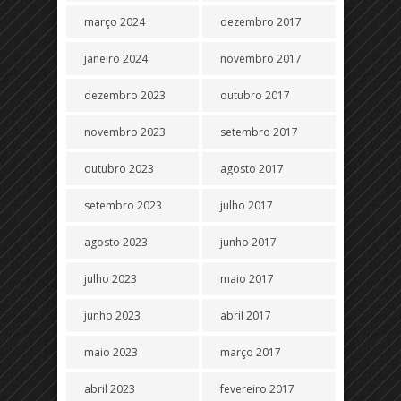
março 2024
dezembro 2017
janeiro 2024
novembro 2017
dezembro 2023
outubro 2017
novembro 2023
setembro 2017
outubro 2023
agosto 2017
setembro 2023
julho 2017
agosto 2023
junho 2017
julho 2023
maio 2017
junho 2023
abril 2017
maio 2023
março 2017
abril 2023
fevereiro 2017