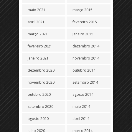
maio 2021
março 2015
abril 2021
fevereiro 2015
março 2021
janeiro 2015
fevereiro 2021
dezembro 2014
janeiro 2021
novembro 2014
dezembro 2020
outubro 2014
novembro 2020
setembro 2014
outubro 2020
agosto 2014
setembro 2020
maio 2014
agosto 2020
abril 2014
julho 2020
março 2014