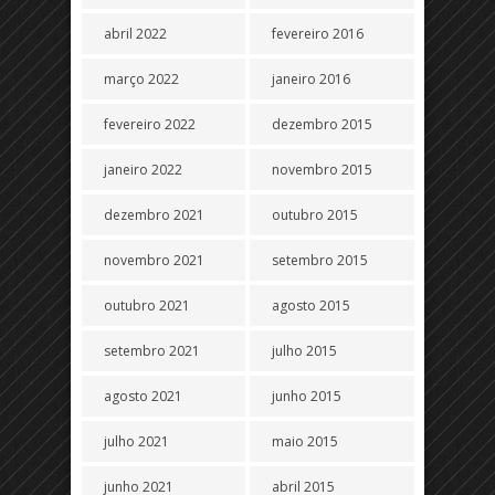
abril 2022
fevereiro 2016
março 2022
janeiro 2016
fevereiro 2022
dezembro 2015
janeiro 2022
novembro 2015
dezembro 2021
outubro 2015
novembro 2021
setembro 2015
outubro 2021
agosto 2015
setembro 2021
julho 2015
agosto 2021
junho 2015
julho 2021
maio 2015
junho 2021
abril 2015