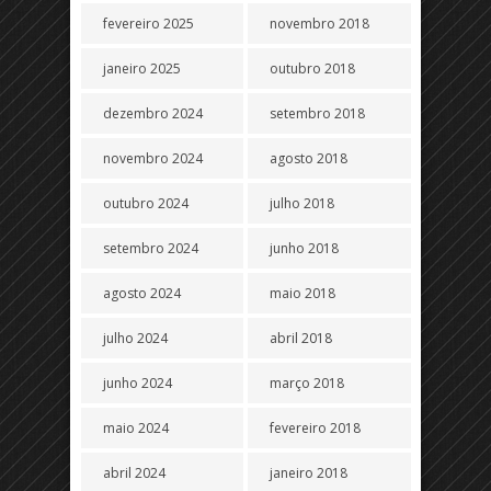
fevereiro 2025
novembro 2018
janeiro 2025
outubro 2018
dezembro 2024
setembro 2018
novembro 2024
agosto 2018
outubro 2024
julho 2018
setembro 2024
junho 2018
agosto 2024
maio 2018
julho 2024
abril 2018
junho 2024
março 2018
maio 2024
fevereiro 2018
abril 2024
janeiro 2018