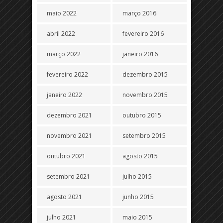
maio 2022
março 2016
abril 2022
fevereiro 2016
março 2022
janeiro 2016
fevereiro 2022
dezembro 2015
janeiro 2022
novembro 2015
dezembro 2021
outubro 2015
novembro 2021
setembro 2015
outubro 2021
agosto 2015
setembro 2021
julho 2015
agosto 2021
junho 2015
julho 2021
maio 2015