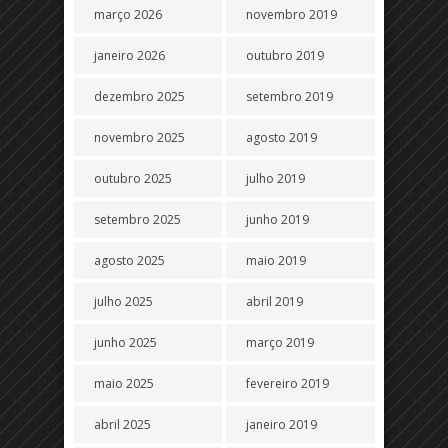
março 2026
novembro 2019
janeiro 2026
outubro 2019
dezembro 2025
setembro 2019
novembro 2025
agosto 2019
outubro 2025
julho 2019
setembro 2025
junho 2019
agosto 2025
maio 2019
julho 2025
abril 2019
junho 2025
março 2019
maio 2025
fevereiro 2019
abril 2025
janeiro 2019