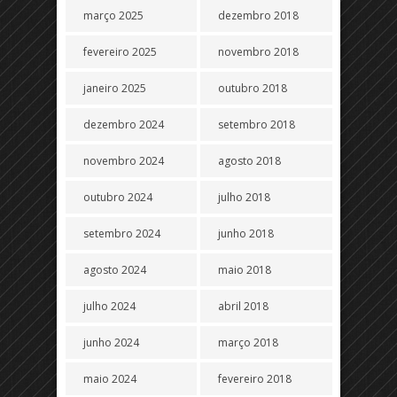
março 2025
dezembro 2018
fevereiro 2025
novembro 2018
janeiro 2025
outubro 2018
dezembro 2024
setembro 2018
novembro 2024
agosto 2018
outubro 2024
julho 2018
setembro 2024
junho 2018
agosto 2024
maio 2018
julho 2024
abril 2018
junho 2024
março 2018
maio 2024
fevereiro 2018