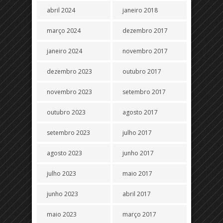
abril 2024
janeiro 2018
março 2024
dezembro 2017
janeiro 2024
novembro 2017
dezembro 2023
outubro 2017
novembro 2023
setembro 2017
outubro 2023
agosto 2017
setembro 2023
julho 2017
agosto 2023
junho 2017
julho 2023
maio 2017
junho 2023
abril 2017
maio 2023
março 2017