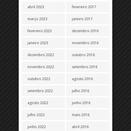
abril 2023
fevereiro 2017
março 2023
janeiro 2017
fevereiro 2023
dezembro 2016
janeiro 2023
novembro 2016
dezembro 2022
outubro 2016
novembro 2022
setembro 2016
outubro 2022
agosto 2016
setembro 2022
julho 2016
agosto 2022
junho 2016
julho 2022
maio 2016
junho 2022
abril 2016