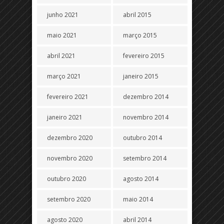
junho 2021
abril 2015
maio 2021
março 2015
abril 2021
fevereiro 2015
março 2021
janeiro 2015
fevereiro 2021
dezembro 2014
janeiro 2021
novembro 2014
dezembro 2020
outubro 2014
novembro 2020
setembro 2014
outubro 2020
agosto 2014
setembro 2020
maio 2014
agosto 2020
abril 2014