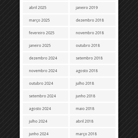
abril 2025
janeiro 2019
março 2025
dezembro 2018
fevereiro 2025
novembro 2018
janeiro 2025
outubro 2018
dezembro 2024
setembro 2018
novembro 2024
agosto 2018
outubro 2024
julho 2018
setembro 2024
junho 2018
agosto 2024
maio 2018
julho 2024
abril 2018
junho 2024
março 2018