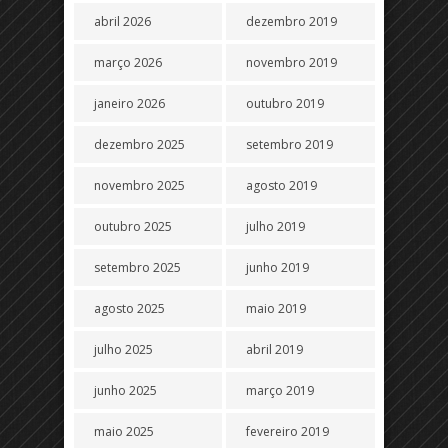
abril 2026
dezembro 2019
março 2026
novembro 2019
janeiro 2026
outubro 2019
dezembro 2025
setembro 2019
novembro 2025
agosto 2019
outubro 2025
julho 2019
setembro 2025
junho 2019
agosto 2025
maio 2019
julho 2025
abril 2019
junho 2025
março 2019
maio 2025
fevereiro 2019