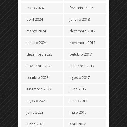
maio 2024
fevereiro 2018
abril 2024
janeiro 2018
março 2024
dezembro 2017
janeiro 2024
novembro 2017
dezembro 2023
outubro 2017
novembro 2023
setembro 2017
outubro 2023
agosto 2017
setembro 2023
julho 2017
agosto 2023
junho 2017
julho 2023
maio 2017
junho 2023
abril 2017