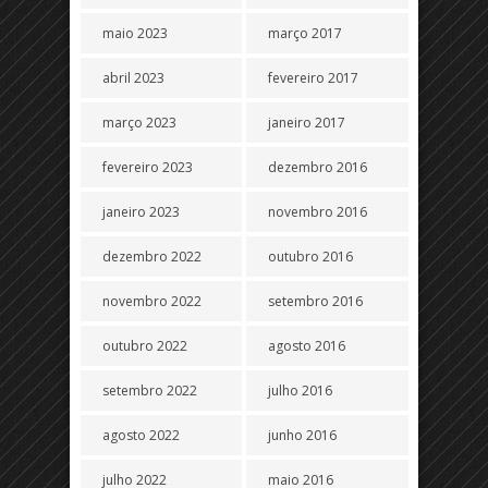
maio 2023
março 2017
abril 2023
fevereiro 2017
março 2023
janeiro 2017
fevereiro 2023
dezembro 2016
janeiro 2023
novembro 2016
dezembro 2022
outubro 2016
novembro 2022
setembro 2016
outubro 2022
agosto 2016
setembro 2022
julho 2016
agosto 2022
junho 2016
julho 2022
maio 2016