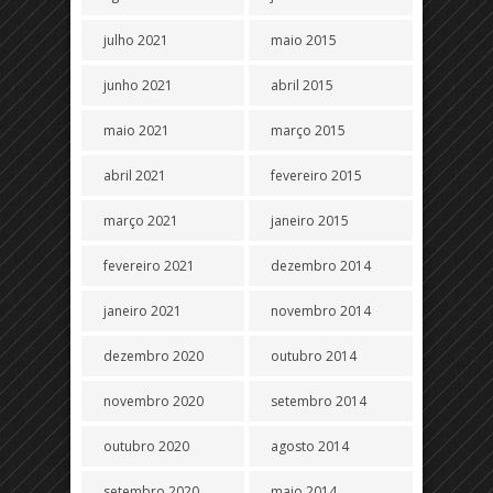
julho 2021
maio 2015
junho 2021
abril 2015
maio 2021
março 2015
abril 2021
fevereiro 2015
março 2021
janeiro 2015
fevereiro 2021
dezembro 2014
janeiro 2021
novembro 2014
dezembro 2020
outubro 2014
novembro 2020
setembro 2014
outubro 2020
agosto 2014
setembro 2020
maio 2014