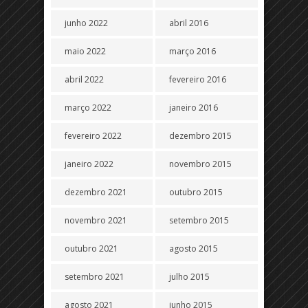
junho 2022
abril 2016
maio 2022
março 2016
abril 2022
fevereiro 2016
março 2022
janeiro 2016
fevereiro 2022
dezembro 2015
janeiro 2022
novembro 2015
dezembro 2021
outubro 2015
novembro 2021
setembro 2015
outubro 2021
agosto 2015
setembro 2021
julho 2015
agosto 2021
junho 2015