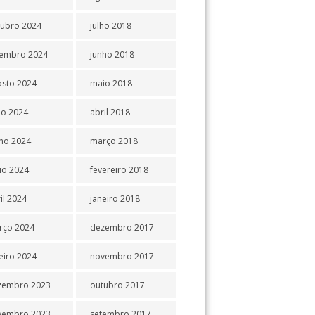
tubro 2024
julho 2018
tembro 2024
junho 2018
osto 2024
maio 2018
ho 2024
abril 2018
ho 2024
março 2018
io 2024
fevereiro 2018
il 2024
janeiro 2018
rço 2024
dezembro 2017
eiro 2024
novembro 2017
zembro 2023
outubro 2017
vembro 2023
setembro 2017