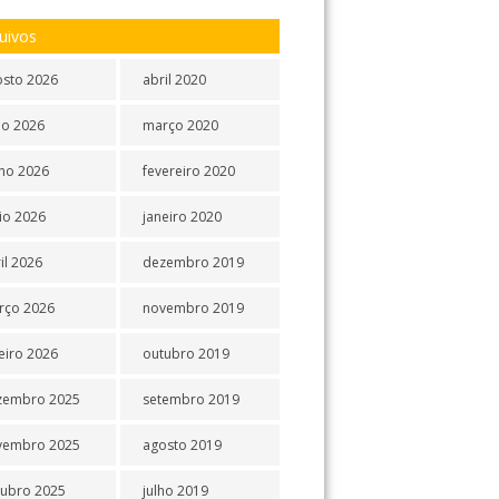
uivos
osto 2026
abril 2020
ho 2026
março 2020
ho 2026
fevereiro 2020
io 2026
janeiro 2020
il 2026
dezembro 2019
rço 2026
novembro 2019
eiro 2026
outubro 2019
zembro 2025
setembro 2019
vembro 2025
agosto 2019
tubro 2025
julho 2019