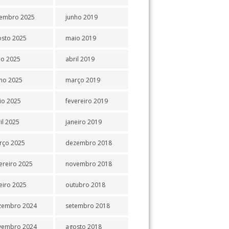
tembro 2025
junho 2019
osto 2025
maio 2019
ho 2025
abril 2019
ho 2025
março 2019
io 2025
fevereiro 2019
il 2025
janeiro 2019
rço 2025
dezembro 2018
ereiro 2025
novembro 2018
eiro 2025
outubro 2018
zembro 2024
setembro 2018
vembro 2024
agosto 2018