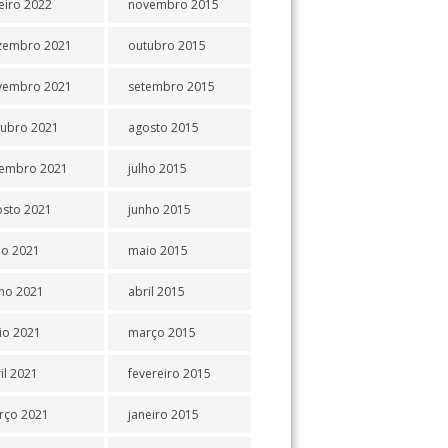
eiro 2022
novembro 2015
zembro 2021
outubro 2015
vembro 2021
setembro 2015
tubro 2021
agosto 2015
tembro 2021
julho 2015
osto 2021
junho 2015
ho 2021
maio 2015
ho 2021
abril 2015
io 2021
março 2015
il 2021
fevereiro 2015
rço 2021
janeiro 2015