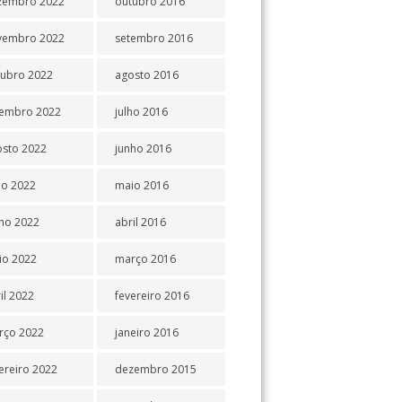
zembro 2022
outubro 2016
vembro 2022
setembro 2016
tubro 2022
agosto 2016
tembro 2022
julho 2016
osto 2022
junho 2016
ho 2022
maio 2016
ho 2022
abril 2016
io 2022
março 2016
il 2022
fevereiro 2016
rço 2022
janeiro 2016
ereiro 2022
dezembro 2015