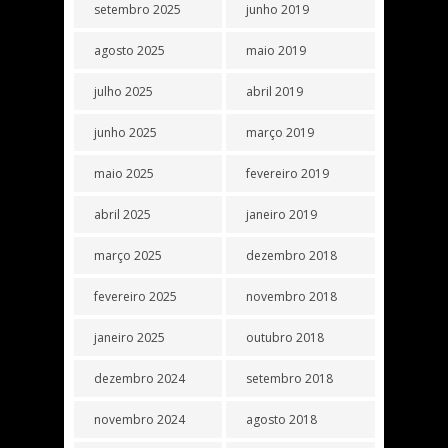
setembro 2025
junho 2019
agosto 2025
maio 2019
julho 2025
abril 2019
junho 2025
março 2019
maio 2025
fevereiro 2019
abril 2025
janeiro 2019
março 2025
dezembro 2018
fevereiro 2025
novembro 2018
janeiro 2025
outubro 2018
dezembro 2024
setembro 2018
novembro 2024
agosto 2018