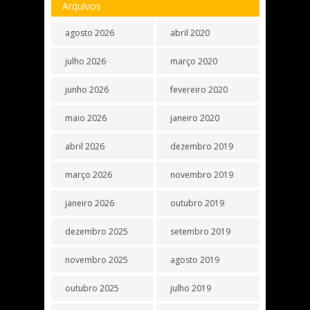
Arquivos
agosto 2026
abril 2020
julho 2026
março 2020
junho 2026
fevereiro 2020
maio 2026
janeiro 2020
abril 2026
dezembro 2019
março 2026
novembro 2019
janeiro 2026
outubro 2019
dezembro 2025
setembro 2019
novembro 2025
agosto 2019
outubro 2025
julho 2019