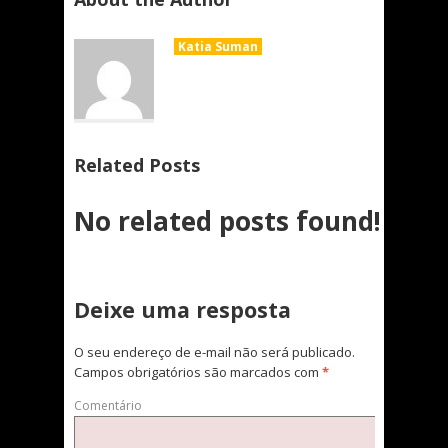
Katia Suman
Related Posts
No related posts found!
Deixe uma resposta
O seu endereço de e-mail não será publicado.
Campos obrigatórios são marcados com
*
Comentário