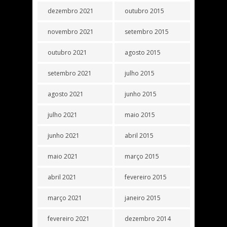
dezembro 2021
outubro 2015
novembro 2021
setembro 2015
outubro 2021
agosto 2015
setembro 2021
julho 2015
agosto 2021
junho 2015
julho 2021
maio 2015
junho 2021
abril 2015
maio 2021
março 2015
abril 2021
fevereiro 2015
março 2021
janeiro 2015
fevereiro 2021
dezembro 2014