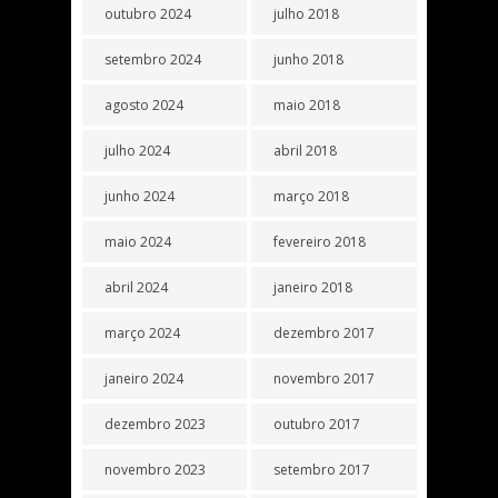
outubro 2024
julho 2018
setembro 2024
junho 2018
agosto 2024
maio 2018
julho 2024
abril 2018
junho 2024
março 2018
maio 2024
fevereiro 2018
abril 2024
janeiro 2018
março 2024
dezembro 2017
janeiro 2024
novembro 2017
dezembro 2023
outubro 2017
novembro 2023
setembro 2017