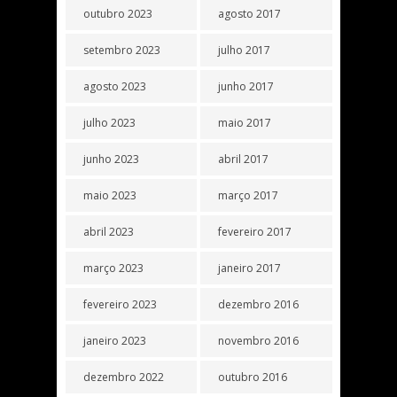
outubro 2023
agosto 2017
setembro 2023
julho 2017
agosto 2023
junho 2017
julho 2023
maio 2017
junho 2023
abril 2017
maio 2023
março 2017
abril 2023
fevereiro 2017
março 2023
janeiro 2017
fevereiro 2023
dezembro 2016
janeiro 2023
novembro 2016
dezembro 2022
outubro 2016