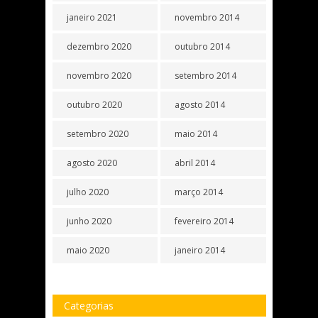
janeiro 2021
novembro 2014
dezembro 2020
outubro 2014
novembro 2020
setembro 2014
outubro 2020
agosto 2014
setembro 2020
maio 2014
agosto 2020
abril 2014
julho 2020
março 2014
junho 2020
fevereiro 2014
maio 2020
janeiro 2014
Categorias