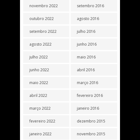
novembro 2022
setembro 2016
outubro 2022
agosto 2016
setembro 2022
julho 2016
agosto 2022
junho 2016
julho 2022
maio 2016
junho 2022
abril 2016
maio 2022
março 2016
abril 2022
fevereiro 2016
março 2022
janeiro 2016
fevereiro 2022
dezembro 2015
janeiro 2022
novembro 2015