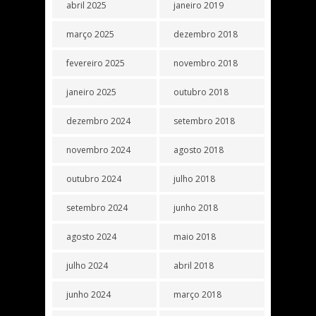
abril 2025
janeiro 2019
março 2025
dezembro 2018
fevereiro 2025
novembro 2018
janeiro 2025
outubro 2018
dezembro 2024
setembro 2018
novembro 2024
agosto 2018
outubro 2024
julho 2018
setembro 2024
junho 2018
agosto 2024
maio 2018
julho 2024
abril 2018
junho 2024
março 2018