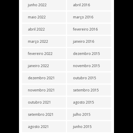
junho 2022
abril 2016
maio 2022
março 2016
abril 2022
fevereiro 2016
março 2022
janeiro 2016
fevereiro 2022
dezembro 2015
janeiro 2022
novembro 2015
dezembro 2021
outubro 2015
novembro 2021
setembro 2015
outubro 2021
agosto 2015
setembro 2021
julho 2015
agosto 2021
junho 2015