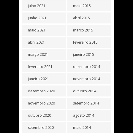
julho 2021
maio 2015
junho 2021
abril 2015
maio 2021
março 2015
abril 2021
fevereiro 2015
março 2021
janeiro 2015
fevereiro 2021
dezembro 2014
janeiro 2021
novembro 2014
dezembro 2020
outubro 2014
novembro 2020
setembro 2014
outubro 2020
agosto 2014
setembro 2020
maio 2014