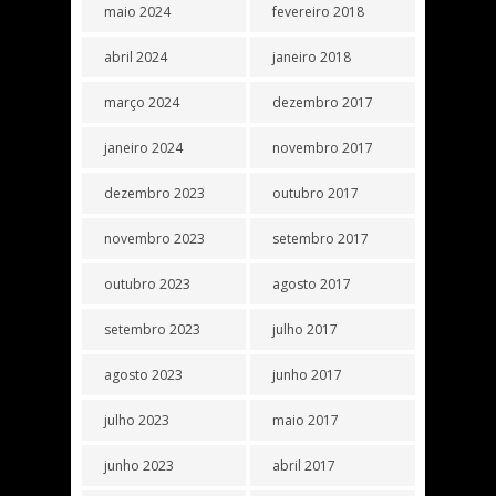
maio 2024
fevereiro 2018
abril 2024
janeiro 2018
março 2024
dezembro 2017
janeiro 2024
novembro 2017
dezembro 2023
outubro 2017
novembro 2023
setembro 2017
outubro 2023
agosto 2017
setembro 2023
julho 2017
agosto 2023
junho 2017
julho 2023
maio 2017
junho 2023
abril 2017