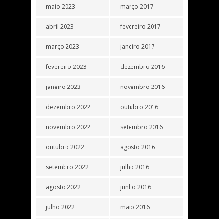
maio 2023
março 2017
abril 2023
fevereiro 2017
março 2023
janeiro 2017
fevereiro 2023
dezembro 2016
janeiro 2023
novembro 2016
dezembro 2022
outubro 2016
novembro 2022
setembro 2016
outubro 2022
agosto 2016
setembro 2022
julho 2016
agosto 2022
junho 2016
julho 2022
maio 2016