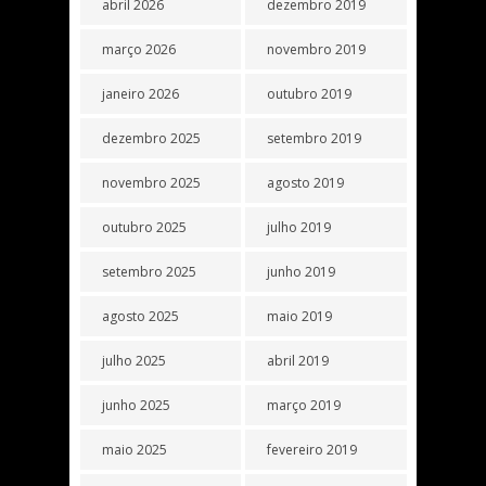
abril 2026
dezembro 2019
março 2026
novembro 2019
janeiro 2026
outubro 2019
dezembro 2025
setembro 2019
novembro 2025
agosto 2019
outubro 2025
julho 2019
setembro 2025
junho 2019
agosto 2025
maio 2019
julho 2025
abril 2019
junho 2025
março 2019
maio 2025
fevereiro 2019