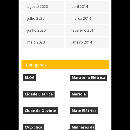
agosto 2020
abril 2014
julho 2020
março 2014
junho 2020
fevereiro 2014
maio 2020
janeiro 2014
Categorias
BLOG
Maratona Elétrica
Cidade Elétrica
Mariola
Clube do Ouvinte
Mate Elétrico
CVExplica
Mulheres da