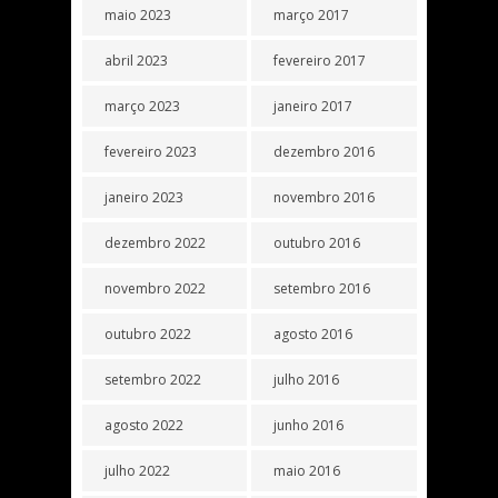
maio 2023
março 2017
abril 2023
fevereiro 2017
março 2023
janeiro 2017
fevereiro 2023
dezembro 2016
janeiro 2023
novembro 2016
dezembro 2022
outubro 2016
novembro 2022
setembro 2016
outubro 2022
agosto 2016
setembro 2022
julho 2016
agosto 2022
junho 2016
julho 2022
maio 2016