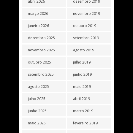
abril 2026
dezembro 2019
março 2026
novembro 2019
janeiro 2026
outubro 2019
dezembro 2025
setembro 2019
novembro 2025
agosto 2019
outubro 2025
julho 2019
setembro 2025
junho 2019
agosto 2025
maio 2019
julho 2025
abril 2019
junho 2025
março 2019
maio 2025
fevereiro 2019