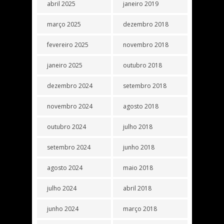
abril 2025
janeiro 2019
março 2025
dezembro 2018
fevereiro 2025
novembro 2018
janeiro 2025
outubro 2018
dezembro 2024
setembro 2018
novembro 2024
agosto 2018
outubro 2024
julho 2018
setembro 2024
junho 2018
agosto 2024
maio 2018
julho 2024
abril 2018
junho 2024
março 2018