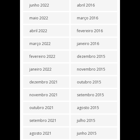
junho 2022
abril 2016
maio 2022
março 2016
abril 2022
fevereiro 2016
março 2022
janeiro 2016
fevereiro 2022
dezembro 2015
janeiro 2022
novembro 2015
dezembro 2021
outubro 2015
novembro 2021
setembro 2015
outubro 2021
agosto 2015
setembro 2021
julho 2015
agosto 2021
junho 2015