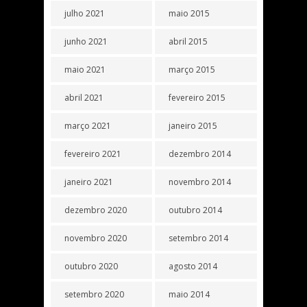
julho 2021
maio 2015
junho 2021
abril 2015
maio 2021
março 2015
abril 2021
fevereiro 2015
março 2021
janeiro 2015
fevereiro 2021
dezembro 2014
janeiro 2021
novembro 2014
dezembro 2020
outubro 2014
novembro 2020
setembro 2014
outubro 2020
agosto 2014
setembro 2020
maio 2014