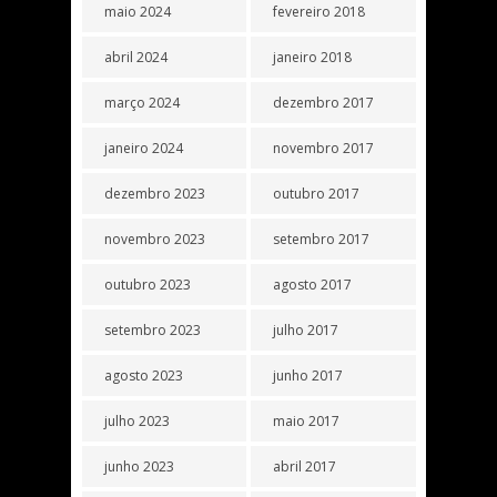
maio 2024
fevereiro 2018
abril 2024
janeiro 2018
março 2024
dezembro 2017
janeiro 2024
novembro 2017
dezembro 2023
outubro 2017
novembro 2023
setembro 2017
outubro 2023
agosto 2017
setembro 2023
julho 2017
agosto 2023
junho 2017
julho 2023
maio 2017
junho 2023
abril 2017