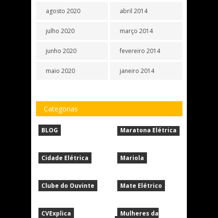
agosto 2020
abril 2014
julho 2020
março 2014
junho 2020
fevereiro 2014
maio 2020
janeiro 2014
Categorias
BLOG
Maratona Elétrica
Cidade Elétrica
Mariola
Clube do Ouvinte
Mate Elétrico
CVExplica
Mulheres da