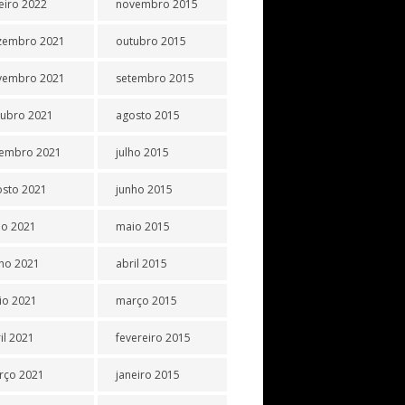
eiro 2022
novembro 2015
zembro 2021
outubro 2015
vembro 2021
setembro 2015
tubro 2021
agosto 2015
tembro 2021
julho 2015
osto 2021
junho 2015
ho 2021
maio 2015
ho 2021
abril 2015
io 2021
março 2015
il 2021
fevereiro 2015
rço 2021
janeiro 2015