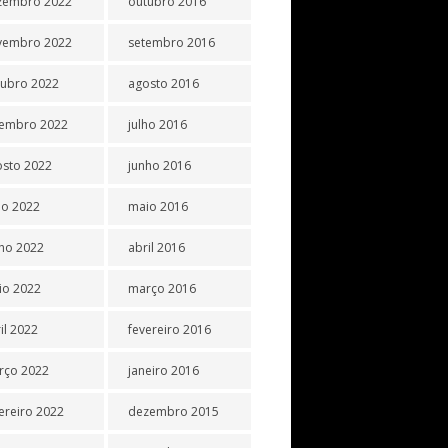
zembro 2022
outubro 2016
vembro 2022
setembro 2016
tubro 2022
agosto 2016
tembro 2022
julho 2016
osto 2022
junho 2016
ho 2022
maio 2016
ho 2022
abril 2016
io 2022
março 2016
il 2022
fevereiro 2016
rço 2022
janeiro 2016
ereiro 2022
dezembro 2015