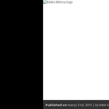
Published on
março 31st, 2015 |
by Katia 