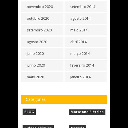
novembro 2020
setembro 2014
outubro 2020
agosto 2014
setembro 2020
maio 2014
agosto 2020
abril 2014
julho 2020
março 2014
junho 2020
fevereiro 2014
maio 2020
janeiro 2014
Categorias
BLOG
Maratona Elétrica