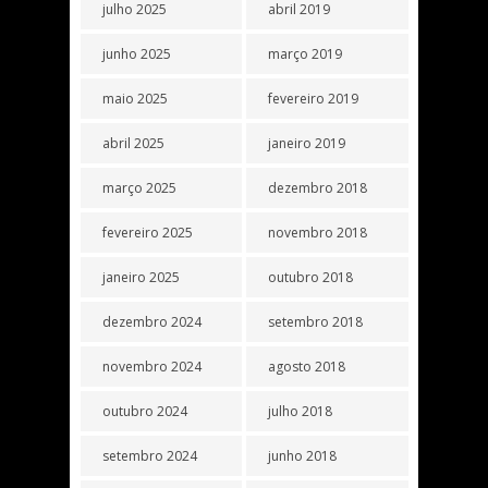
julho 2025
abril 2019
junho 2025
março 2019
maio 2025
fevereiro 2019
abril 2025
janeiro 2019
março 2025
dezembro 2018
fevereiro 2025
novembro 2018
janeiro 2025
outubro 2018
dezembro 2024
setembro 2018
novembro 2024
agosto 2018
outubro 2024
julho 2018
setembro 2024
junho 2018