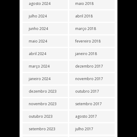
agosto 2024
maio 2018
julho 2024
abril 2018
junho 2024
março 2018
maio 2024
fevereiro 2018
abril 2024
janeiro 2018
março 2024
dezembro 2017
janeiro 2024
novembro 2017
dezembro 2023
outubro 2017
novembro 2023
setembro 2017
outubro 2023
agosto 2017
setembro 2023
julho 2017