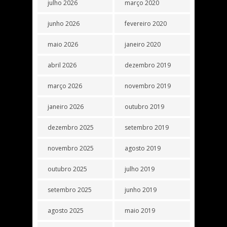
julho 2026
março 2020
junho 2026
fevereiro 2020
maio 2026
janeiro 2020
abril 2026
dezembro 2019
março 2026
novembro 2019
janeiro 2026
outubro 2019
dezembro 2025
setembro 2019
novembro 2025
agosto 2019
outubro 2025
julho 2019
setembro 2025
junho 2019
agosto 2025
maio 2019