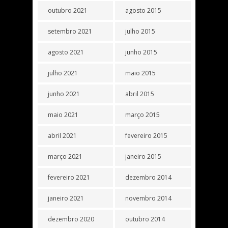
outubro 2021
agosto 2015
setembro 2021
julho 2015
agosto 2021
junho 2015
julho 2021
maio 2015
junho 2021
abril 2015
maio 2021
março 2015
abril 2021
fevereiro 2015
março 2021
janeiro 2015
fevereiro 2021
dezembro 2014
janeiro 2021
novembro 2014
dezembro 2020
outubro 2014