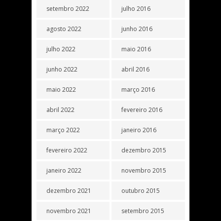
setembro 2022
julho 2016
agosto 2022
junho 2016
julho 2022
maio 2016
junho 2022
abril 2016
maio 2022
março 2016
abril 2022
fevereiro 2016
março 2022
janeiro 2016
fevereiro 2022
dezembro 2015
janeiro 2022
novembro 2015
dezembro 2021
outubro 2015
novembro 2021
setembro 2015