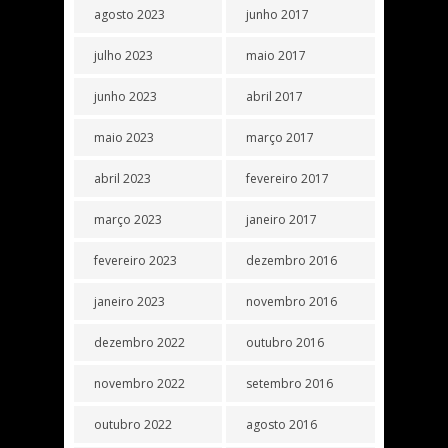
agosto 2023
junho 2017
julho 2023
maio 2017
junho 2023
abril 2017
maio 2023
março 2017
abril 2023
fevereiro 2017
março 2023
janeiro 2017
fevereiro 2023
dezembro 2016
janeiro 2023
novembro 2016
dezembro 2022
outubro 2016
novembro 2022
setembro 2016
outubro 2022
agosto 2016