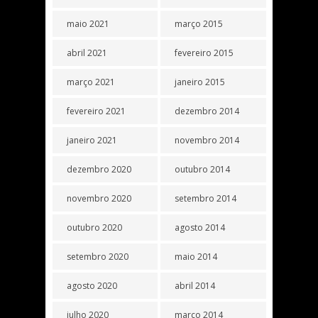
maio 2021
março 2015
abril 2021
fevereiro 2015
março 2021
janeiro 2015
fevereiro 2021
dezembro 2014
janeiro 2021
novembro 2014
dezembro 2020
outubro 2014
novembro 2020
setembro 2014
outubro 2020
agosto 2014
setembro 2020
maio 2014
agosto 2020
abril 2014
julho 2020
março 2014