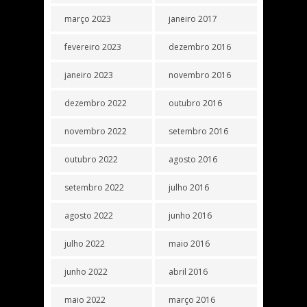
março 2023
janeiro 2017
fevereiro 2023
dezembro 2016
janeiro 2023
novembro 2016
dezembro 2022
outubro 2016
novembro 2022
setembro 2016
outubro 2022
agosto 2016
setembro 2022
julho 2016
agosto 2022
junho 2016
julho 2022
maio 2016
junho 2022
abril 2016
maio 2022
março 2016