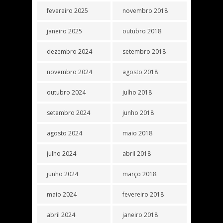
fevereiro 2025
novembro 2018
janeiro 2025
outubro 2018
dezembro 2024
setembro 2018
novembro 2024
agosto 2018
outubro 2024
julho 2018
setembro 2024
junho 2018
agosto 2024
maio 2018
julho 2024
abril 2018
junho 2024
março 2018
maio 2024
fevereiro 2018
abril 2024
janeiro 2018