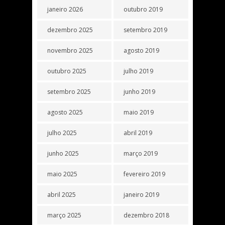
janeiro 2026
outubro 2019
dezembro 2025
setembro 2019
novembro 2025
agosto 2019
outubro 2025
julho 2019
setembro 2025
junho 2019
agosto 2025
maio 2019
julho 2025
abril 2019
junho 2025
março 2019
maio 2025
fevereiro 2019
abril 2025
janeiro 2019
março 2025
dezembro 2018