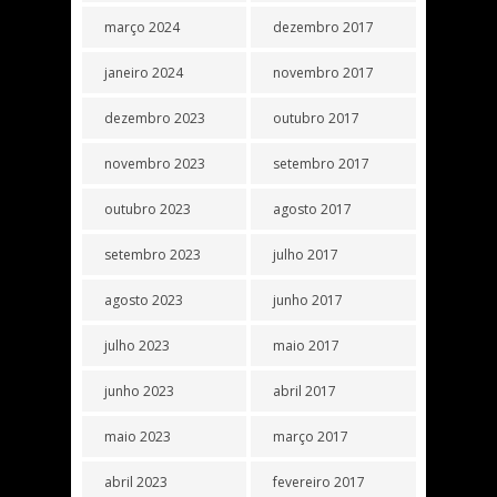
março 2024
dezembro 2017
janeiro 2024
novembro 2017
dezembro 2023
outubro 2017
novembro 2023
setembro 2017
outubro 2023
agosto 2017
setembro 2023
julho 2017
agosto 2023
junho 2017
julho 2023
maio 2017
junho 2023
abril 2017
maio 2023
março 2017
abril 2023
fevereiro 2017