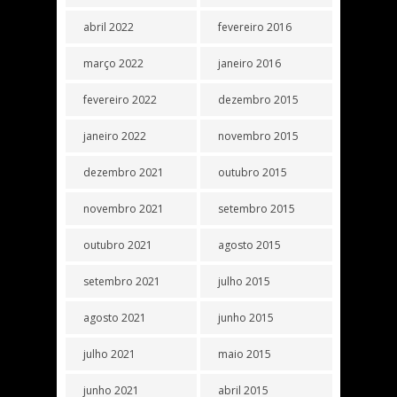
abril 2022
fevereiro 2016
março 2022
janeiro 2016
fevereiro 2022
dezembro 2015
janeiro 2022
novembro 2015
dezembro 2021
outubro 2015
novembro 2021
setembro 2015
outubro 2021
agosto 2015
setembro 2021
julho 2015
agosto 2021
junho 2015
julho 2021
maio 2015
junho 2021
abril 2015