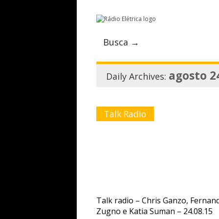
Busca →
agosto 2
Daily Archives:
Talk Radio
Talk radio – Chris Ganzo, Fernan
Zugno e Katia Suman – 24.08.15