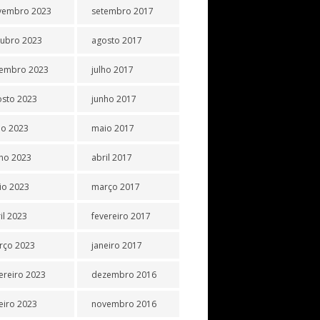
vembro 2023
setembro 2017
tubro 2023
agosto 2017
tembro 2023
julho 2017
osto 2023
junho 2017
ho 2023
maio 2017
ho 2023
abril 2017
io 2023
março 2017
il 2023
fevereiro 2017
rço 2023
janeiro 2017
ereiro 2023
dezembro 2016
eiro 2023
novembro 2016