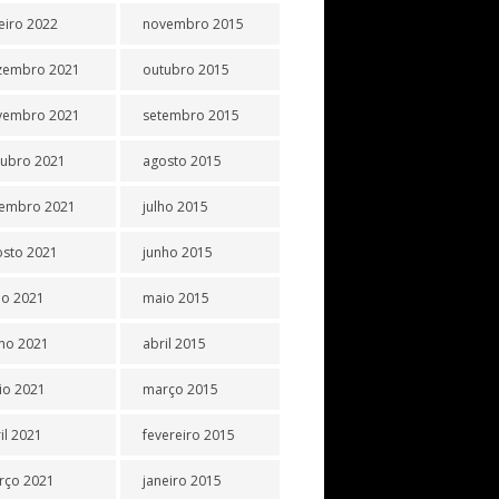
eiro 2022
novembro 2015
zembro 2021
outubro 2015
vembro 2021
setembro 2015
tubro 2021
agosto 2015
tembro 2021
julho 2015
osto 2021
junho 2015
ho 2021
maio 2015
ho 2021
abril 2015
io 2021
março 2015
il 2021
fevereiro 2015
rço 2021
janeiro 2015