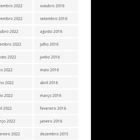
zembro 2022
outubro 2016
vembro 2022
setembro 2016
tubro 2022
agosto 2016
tembro 2022
julho 2016
osto 2022
junho 2016
ho 2022
maio 2016
ho 2022
abril 2016
io 2022
março 2016
il 2022
fevereiro 2016
rço 2022
janeiro 2016
ereiro 2022
dezembro 2015