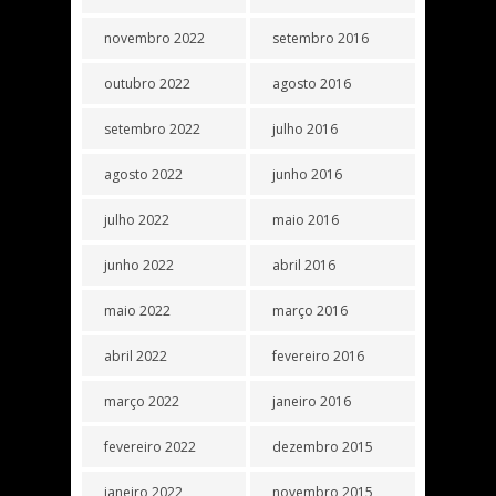
novembro 2022
setembro 2016
outubro 2022
agosto 2016
setembro 2022
julho 2016
agosto 2022
junho 2016
julho 2022
maio 2016
junho 2022
abril 2016
maio 2022
março 2016
abril 2022
fevereiro 2016
março 2022
janeiro 2016
fevereiro 2022
dezembro 2015
janeiro 2022
novembro 2015