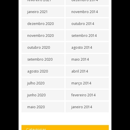
janeiro 2021
novembro 2014
dezembro 2020
outubro 2014
novembro 2020
setembro 2014
outubro 2020
agosto 2014
setembro 2020
maio 2014
agosto 2020
abril 2014
julho 2020
março 2014
junho 2020
fevereiro 2014
maio 2020
janeiro 2014
Categorias