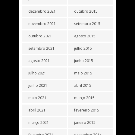
dezembro 2021
outubro 2015
novembro 2021
setembro 2015
outubro 2021
agosto 2015
setembro 2021
julho 2015
agosto 2021
junho 2015
julho 2021
maio 2015
junho 2021
abril 2015
maio 2021
março 2015
abril 2021
fevereiro 2015
março 2021
janeiro 2015
fevereiro 2021
dezembro 2014