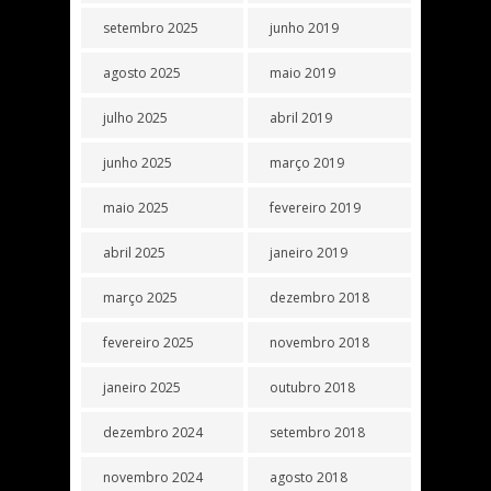
setembro 2025
junho 2019
agosto 2025
maio 2019
julho 2025
abril 2019
junho 2025
março 2019
maio 2025
fevereiro 2019
abril 2025
janeiro 2019
março 2025
dezembro 2018
fevereiro 2025
novembro 2018
janeiro 2025
outubro 2018
dezembro 2024
setembro 2018
novembro 2024
agosto 2018