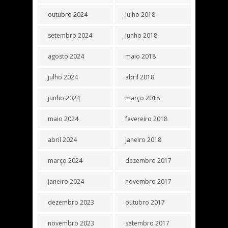
outubro 2024
julho 2018
setembro 2024
junho 2018
agosto 2024
maio 2018
julho 2024
abril 2018
junho 2024
março 2018
maio 2024
fevereiro 2018
abril 2024
janeiro 2018
março 2024
dezembro 2017
janeiro 2024
novembro 2017
dezembro 2023
outubro 2017
novembro 2023
setembro 2017