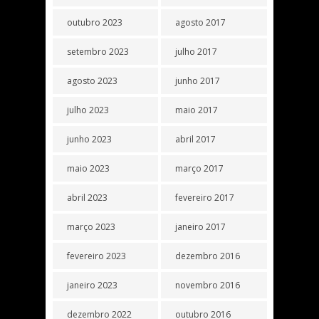
outubro 2023
agosto 2017
setembro 2023
julho 2017
agosto 2023
junho 2017
julho 2023
maio 2017
junho 2023
abril 2017
maio 2023
março 2017
abril 2023
fevereiro 2017
março 2023
janeiro 2017
fevereiro 2023
dezembro 2016
janeiro 2023
novembro 2016
dezembro 2022
outubro 2016