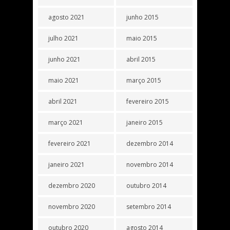
agosto 2021
junho 2015
julho 2021
maio 2015
junho 2021
abril 2015
maio 2021
março 2015
abril 2021
fevereiro 2015
março 2021
janeiro 2015
fevereiro 2021
dezembro 2014
janeiro 2021
novembro 2014
dezembro 2020
outubro 2014
novembro 2020
setembro 2014
outubro 2020
agosto 2014