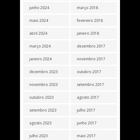
junho 2024
março 2018
maio 2024
fevereiro 2018
abril 2024
janeiro 2018
março 2024
dezembro 2017
janeiro 2024
novembro 2017
dezembro 2023
outubro 2017
novembro 2023
setembro 2017
outubro 2023
agosto 2017
setembro 2023
julho 2017
agosto 2023
junho 2017
julho 2023
maio 2017