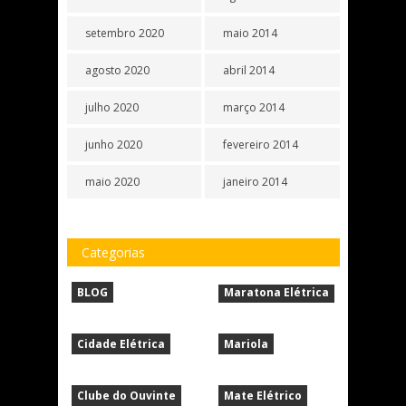
setembro 2020
maio 2014
agosto 2020
abril 2014
julho 2020
março 2014
junho 2020
fevereiro 2014
maio 2020
janeiro 2014
Categorias
BLOG
Maratona Elétrica
Cidade Elétrica
Mariola
Clube do Ouvinte
Mate Elétrico