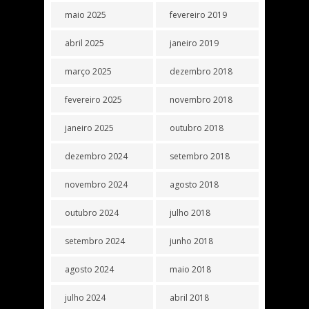
maio 2025
fevereiro 2019
abril 2025
janeiro 2019
março 2025
dezembro 2018
fevereiro 2025
novembro 2018
janeiro 2025
outubro 2018
dezembro 2024
setembro 2018
novembro 2024
agosto 2018
outubro 2024
julho 2018
setembro 2024
junho 2018
agosto 2024
maio 2018
julho 2024
abril 2018