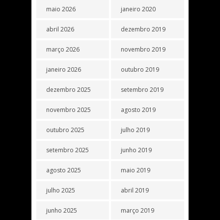
maio 2026
janeiro 2020
abril 2026
dezembro 2019
março 2026
novembro 2019
janeiro 2026
outubro 2019
dezembro 2025
setembro 2019
novembro 2025
agosto 2019
outubro 2025
julho 2019
setembro 2025
junho 2019
agosto 2025
maio 2019
julho 2025
abril 2019
junho 2025
março 2019