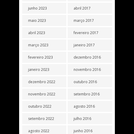
junho 2023
abril 2017
maio 2023
março 2017
abril 2023
fevereiro 2017
março 2023
janeiro 2017
fevereiro 2023
dezembro 2016
janeiro 2023
novembro 2016
dezembro 2022
outubro 2016
novembro 2022
setembro 2016
outubro 2022
agosto 2016
setembro 2022
julho 2016
agosto 2022
junho 2016