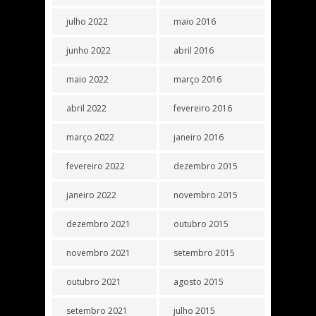
julho 2022
maio 2016
junho 2022
abril 2016
maio 2022
março 2016
abril 2022
fevereiro 2016
março 2022
janeiro 2016
fevereiro 2022
dezembro 2015
janeiro 2022
novembro 2015
dezembro 2021
outubro 2015
novembro 2021
setembro 2015
outubro 2021
agosto 2015
setembro 2021
julho 2015