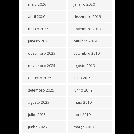
maio 2026
janeiro 2020
abril 2026
dezembro 2019
março 2026
novembro 2019
janeiro 2026
outubro 2019
dezembro 2025
setembro 2019
novembro 2025
agosto 2019
outubro 2025
julho 2019
setembro 2025
junho 2019
agosto 2025
maio 2019
julho 2025
abril 2019
junho 2025
março 2019