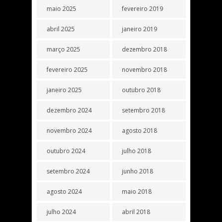
maio 2025
fevereiro 2019
abril 2025
janeiro 2019
março 2025
dezembro 2018
fevereiro 2025
novembro 2018
janeiro 2025
outubro 2018
dezembro 2024
setembro 2018
novembro 2024
agosto 2018
outubro 2024
julho 2018
setembro 2024
junho 2018
agosto 2024
maio 2018
julho 2024
abril 2018