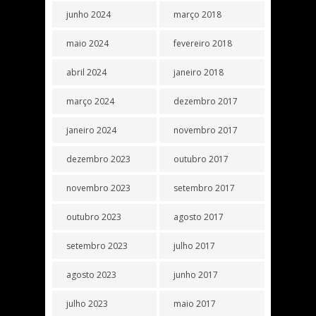
junho 2024
março 2018
maio 2024
fevereiro 2018
abril 2024
janeiro 2018
março 2024
dezembro 2017
janeiro 2024
novembro 2017
dezembro 2023
outubro 2017
novembro 2023
setembro 2017
outubro 2023
agosto 2017
setembro 2023
julho 2017
agosto 2023
junho 2017
julho 2023
maio 2017