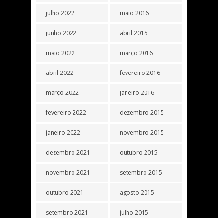
julho 2022
maio 2016
junho 2022
abril 2016
maio 2022
março 2016
abril 2022
fevereiro 2016
março 2022
janeiro 2016
fevereiro 2022
dezembro 2015
janeiro 2022
novembro 2015
dezembro 2021
outubro 2015
novembro 2021
setembro 2015
outubro 2021
agosto 2015
setembro 2021
julho 2015