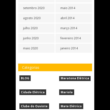
setembro 2020
maio 2014
agosto 2020
abril 2014
julho 2020
março 2014
junho 2020
fevereiro 2014
maio 2020
janeiro 2014
Categorias
BLOG
Maratona Elétrica
Cidade Elétrica
Mariola
Clube do Ouvinte
Mate Elétrico