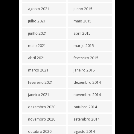
agosto 2021
junho 2015
julho 2021
maio 2015
junho 2021
abril 2015
maio 2021
março 2015
abril 2021
fevereiro 2015
março 2021
janeiro 2015
fevereiro 2021
dezembro 2014
janeiro 2021
novembro 2014
dezembro 2020
outubro 2014
novembro 2020
setembro 2014
outubro 2020
agosto 2014