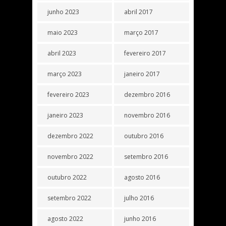
junho 2023
abril 2017
maio 2023
março 2017
abril 2023
fevereiro 2017
março 2023
janeiro 2017
fevereiro 2023
dezembro 2016
janeiro 2023
novembro 2016
dezembro 2022
outubro 2016
novembro 2022
setembro 2016
outubro 2022
agosto 2016
setembro 2022
julho 2016
agosto 2022
junho 2016