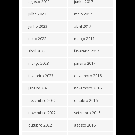
agosto 2023
junho 2017
julho 2023
maio 2017
junho 2023
abril 2017
maio 2023
março 2017
abril 2023
fevereiro 2017
março 2023
janeiro 2017
fevereiro 2023
dezembro 2016
janeiro 2023
novembro 2016
dezembro 2022
outubro 2016
novembro 2022
setembro 2016
outubro 2022
agosto 2016