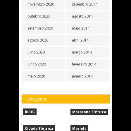
novembro 2020
setembro 2014
outubro 2020
agosto 2014
setembro 2020
maio 2014
agosto 2020
abril 2014
julho 2020
março 2014
junho 2020
fevereiro 2014
maio 2020
janeiro 2014
Categorias
BLOG
Maratona Elétrica
Cidade Elétrica
Mariola