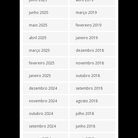
junho 2025
março 2019
maio 2025
fevereiro 2019
abril 2025
janeiro 2019
março 2025
dezembro 2018
fevereiro 2025
novembro 2018
janeiro 2025
outubro 2018
dezembro 2024
setembro 2018
novembro 2024
agosto 2018
outubro 2024
julho 2018
setembro 2024
junho 2018