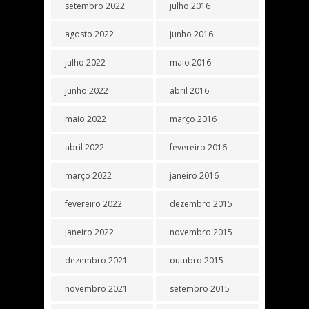
setembro 2022
julho 2016
agosto 2022
junho 2016
julho 2022
maio 2016
junho 2022
abril 2016
maio 2022
março 2016
abril 2022
fevereiro 2016
março 2022
janeiro 2016
fevereiro 2022
dezembro 2015
janeiro 2022
novembro 2015
dezembro 2021
outubro 2015
novembro 2021
setembro 2015