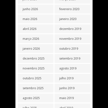
junho 2026
fevereiro 2020
maio 2026
janeiro 2020
abril 2026
dezembro 2019
março 2026
novembro 2019
janeiro 2026
outubro 2019
dezembro 2025
setembro 2019
novembro 2025
agosto 2019
outubro 2025
julho 2019
setembro 2025
junho 2019
agosto 2025
maio 2019
julho 2025
abril 2019