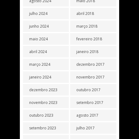
agosto 2024
maio 2018
julho 2024
abril 2018
junho 2024
março 2018
maio 2024
fevereiro 2018
abril 2024
janeiro 2018
março 2024
dezembro 2017
janeiro 2024
novembro 2017
dezembro 2023
outubro 2017
novembro 2023
setembro 2017
outubro 2023
agosto 2017
setembro 2023
julho 2017