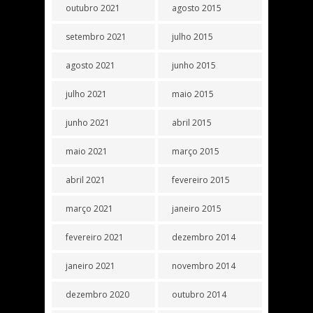
outubro 2021
agosto 2015
setembro 2021
julho 2015
agosto 2021
junho 2015
julho 2021
maio 2015
junho 2021
abril 2015
maio 2021
março 2015
abril 2021
fevereiro 2015
março 2021
janeiro 2015
fevereiro 2021
dezembro 2014
janeiro 2021
novembro 2014
dezembro 2020
outubro 2014