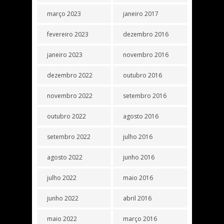
março 2023
janeiro 2017
fevereiro 2023
dezembro 2016
janeiro 2023
novembro 2016
dezembro 2022
outubro 2016
novembro 2022
setembro 2016
outubro 2022
agosto 2016
setembro 2022
julho 2016
agosto 2022
junho 2016
julho 2022
maio 2016
junho 2022
abril 2016
maio 2022
março 2016