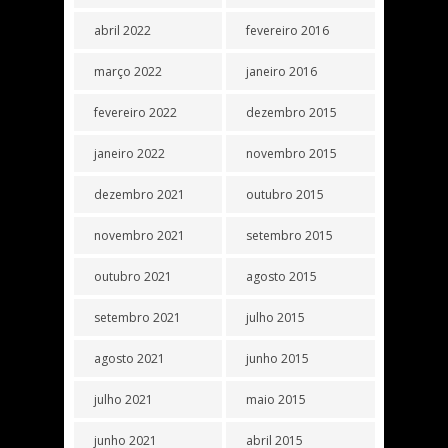
abril 2022
fevereiro 2016
março 2022
janeiro 2016
fevereiro 2022
dezembro 2015
janeiro 2022
novembro 2015
dezembro 2021
outubro 2015
novembro 2021
setembro 2015
outubro 2021
agosto 2015
setembro 2021
julho 2015
agosto 2021
junho 2015
julho 2021
maio 2015
junho 2021
abril 2015