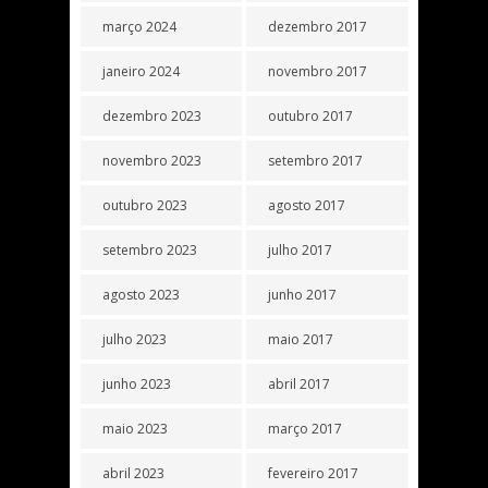
março 2024
dezembro 2017
janeiro 2024
novembro 2017
dezembro 2023
outubro 2017
novembro 2023
setembro 2017
outubro 2023
agosto 2017
setembro 2023
julho 2017
agosto 2023
junho 2017
julho 2023
maio 2017
junho 2023
abril 2017
maio 2023
março 2017
abril 2023
fevereiro 2017