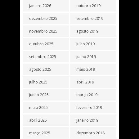
janeiro 2026
outubro 2019
dezembro 2025
setembro 2019
novembro 2025
agosto 2019
outubro 2025
julho 2019
setembro 2025
junho 2019
agosto 2025
maio 2019
julho 2025
abril 2019
junho 2025
março 2019
maio 2025
fevereiro 2019
abril 2025
janeiro 2019
março 2025
dezembro 2018