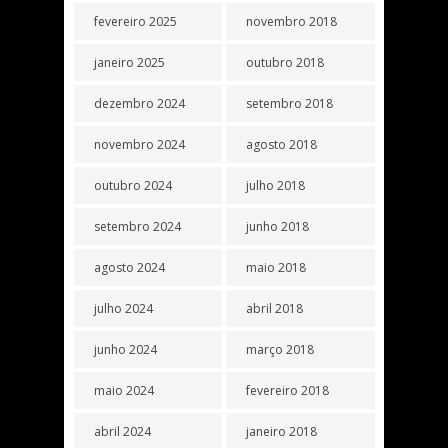
fevereiro 2025
novembro 2018
janeiro 2025
outubro 2018
dezembro 2024
setembro 2018
novembro 2024
agosto 2018
outubro 2024
julho 2018
setembro 2024
junho 2018
agosto 2024
maio 2018
julho 2024
abril 2018
junho 2024
março 2018
maio 2024
fevereiro 2018
abril 2024
janeiro 2018