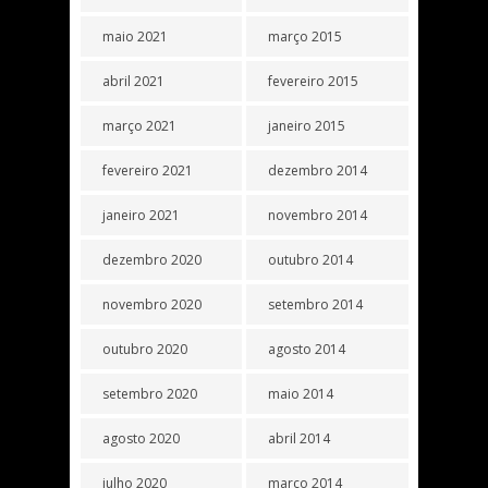
maio 2021
março 2015
abril 2021
fevereiro 2015
março 2021
janeiro 2015
fevereiro 2021
dezembro 2014
janeiro 2021
novembro 2014
dezembro 2020
outubro 2014
novembro 2020
setembro 2014
outubro 2020
agosto 2014
setembro 2020
maio 2014
agosto 2020
abril 2014
julho 2020
março 2014