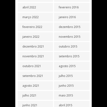
abril 2022
fevereiro 2016
março 2022
janeiro 2016
fevereiro 2022
dezembro 2015
janeiro 2022
novembro 2015
dezembro 2021
outubro 2015
novembro 2021
setembro 2015
outubro 2021
agosto 2015
setembro 2021
julho 2015
agosto 2021
junho 2015
julho 2021
maio 2015
junho 2021
abril 2015