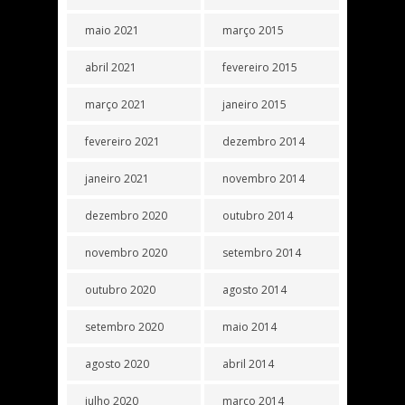
maio 2021
março 2015
abril 2021
fevereiro 2015
março 2021
janeiro 2015
fevereiro 2021
dezembro 2014
janeiro 2021
novembro 2014
dezembro 2020
outubro 2014
novembro 2020
setembro 2014
outubro 2020
agosto 2014
setembro 2020
maio 2014
agosto 2020
abril 2014
julho 2020
março 2014