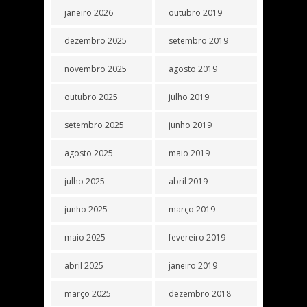
janeiro 2026
outubro 2019
dezembro 2025
setembro 2019
novembro 2025
agosto 2019
outubro 2025
julho 2019
setembro 2025
junho 2019
agosto 2025
maio 2019
julho 2025
abril 2019
junho 2025
março 2019
maio 2025
fevereiro 2019
abril 2025
janeiro 2019
março 2025
dezembro 2018