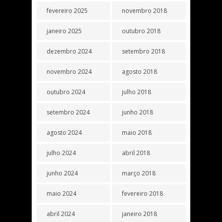
fevereiro 2025
novembro 2018
janeiro 2025
outubro 2018
dezembro 2024
setembro 2018
novembro 2024
agosto 2018
outubro 2024
julho 2018
setembro 2024
junho 2018
agosto 2024
maio 2018
julho 2024
abril 2018
junho 2024
março 2018
maio 2024
fevereiro 2018
abril 2024
janeiro 2018