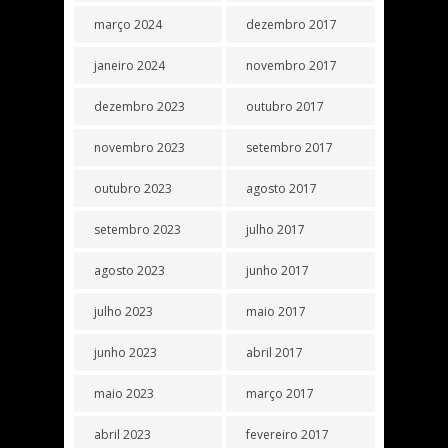
março 2024
dezembro 2017
janeiro 2024
novembro 2017
dezembro 2023
outubro 2017
novembro 2023
setembro 2017
outubro 2023
agosto 2017
setembro 2023
julho 2017
agosto 2023
junho 2017
julho 2023
maio 2017
junho 2023
abril 2017
maio 2023
março 2017
abril 2023
fevereiro 2017