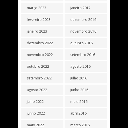
março 2023
janeiro 2017
fevereiro 2023
dezembro 2016
janeiro 2023
novembro 2016
dezembro 2022
outubro 2016
novembro 2022
setembro 2016
outubro 2022
agosto 2016
setembro 2022
julho 2016
agosto 2022
junho 2016
julho 2022
maio 2016
junho 2022
abril 2016
maio 2022
março 2016